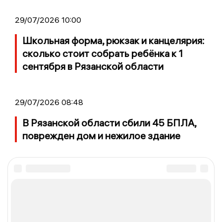
29/07/2026 10:00
Школьная форма, рюкзак и канцелярия:
сколько стоит собрать ребёнка к 1
сентября в Рязанской области
29/07/2026 08:48
В Рязанской области сбили 45 БПЛА,
поврежден дом и нежилое здание