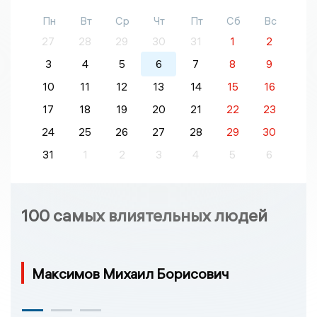
Пн
Вт
Ср
Чт
Пт
Сб
Вс
27
28
29
30
31
1
2
3
4
5
6
7
8
9
10
11
12
13
14
15
16
17
18
19
20
21
22
23
24
25
26
27
28
29
30
31
1
2
3
4
5
6
100 самых влиятельных людей
Максимов Михаил Борисович