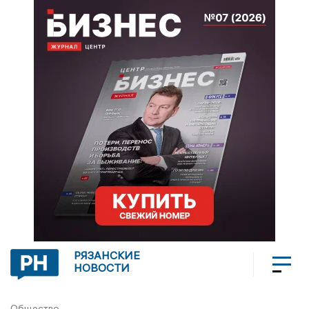
РЯЗАНСКИЕ
НОВОСТИ
Общество