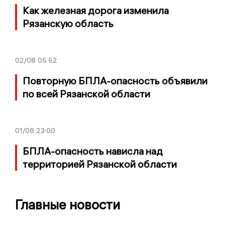
Как железная дорога изменила
Рязанскую область
02/08
05:52
Повторную БПЛА-опасность объявили
по всей Рязанской области
01/08
23:00
БПЛА-опасность нависла над
территорией Рязанской области
Главные новости