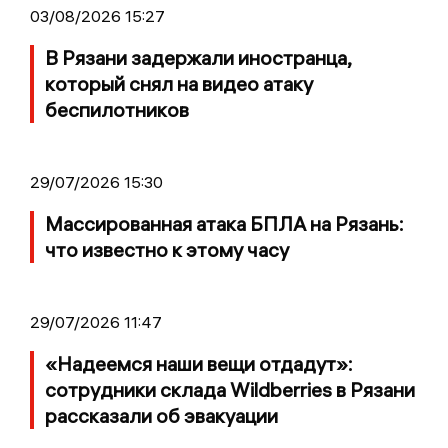
03/08/2026 15:27
В Рязани задержали иностранца,
который снял на видео атаку
беспилотников
29/07/2026 15:30
Массированная атака БПЛА на Рязань:
что известно к этому часу
29/07/2026 11:47
«Надеемся наши вещи отдадут»:
сотрудники склада Wildberries в Рязани
рассказали об эвакуации