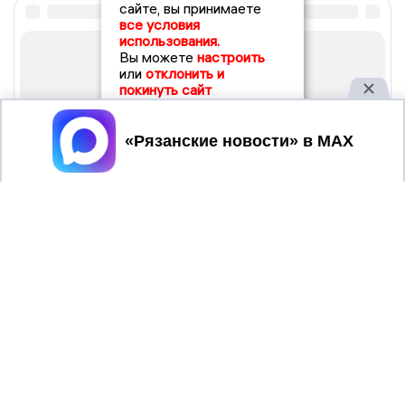
сайте, вы принимаете
все условия
использования.
Вы можете
настроить
или
отклонить и
покинуть сайт
Принять