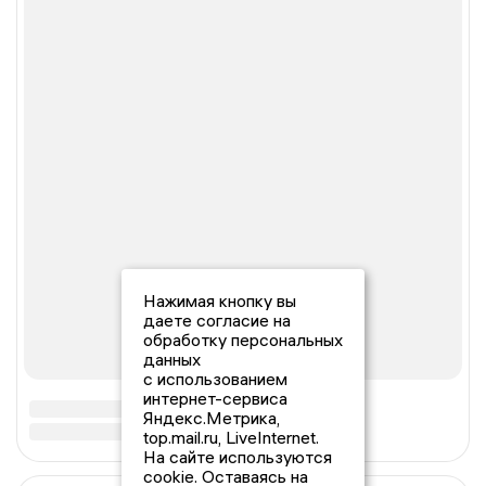
Нажимая кнопку вы
даете согласие на
обработку персональных
данных
с использованием
интернет-сервиса
Яндекс.Метрика,
top.mail.ru, LiveInternet.
На сайте используются
cookie. Оставаясь на