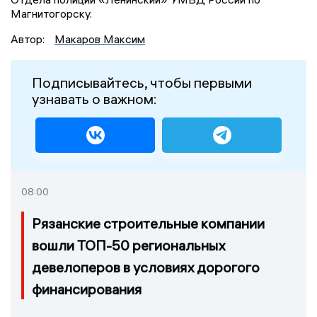
Магнитогорску.
Автор:
Макаров Максим
Подписывайтесь, чтобы первыми
узнавать о важном:
08:00
Рязанские строительные компании
вошли ТОП-50 региональных
девелоперов в условиях дорогого
финансирования