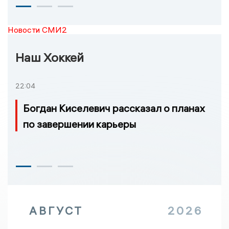
Новости СМИ2
Наш Хоккей
22:04
Богдан Киселевич рассказал о планах
по завершении карьеры
АВГУСТ
2026