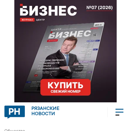
РЯЗАНСКИЕ
НОВОСТИ
Общество