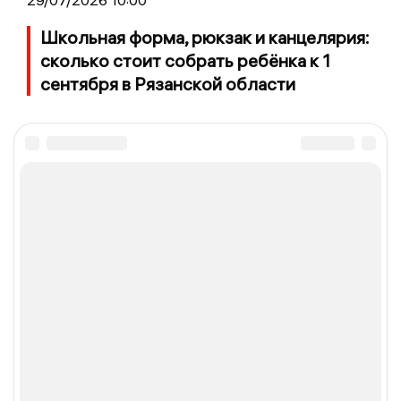
Школьная форма, рюкзак и канцелярия:
сколько стоит собрать ребёнка к 1
сентября в Рязанской области