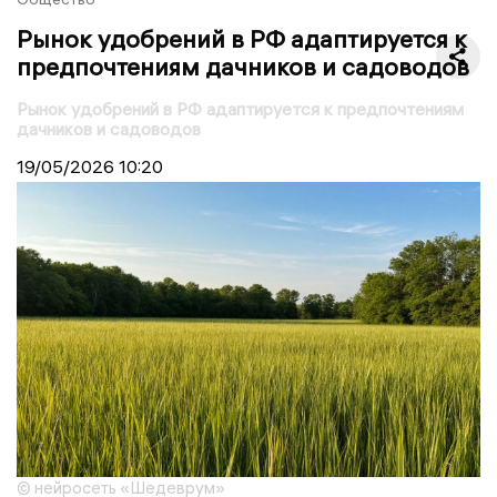
Рынок удобрений в РФ адаптируется к
предпочтениям дачников и садоводов
Рынок удобрений в РФ адаптируется к предпочтениям
дачников и садоводов
19/05/2026
10:20
© нейросеть «Шедеврум»