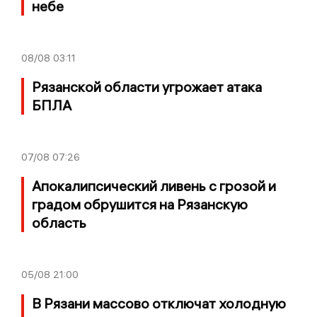
небе
08/08
03:11
Рязанской области угрожает атака
БПЛА
07/08
07:26
Апокалипсический ливень с грозой и
градом обрушится на Рязанскую
область
05/08
21:00
В Рязани массово отключат холодную