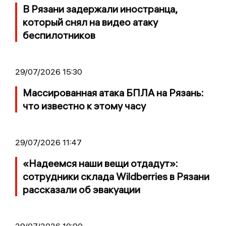
В Рязани задержали иностранца,
который снял на видео атаку
беспилотников
29/07/2026 15:30
Массированная атака БПЛА на Рязань:
что известно к этому часу
29/07/2026 11:47
«Надеемся наши вещи отдадут»:
сотрудники склада Wildberries в Рязани
рассказали об эвакуации
29/07/2026 10:00