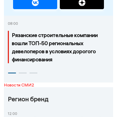
08:00
Рязанские строительные компании
вошли ТОП-50 региональных
девелоперов в условиях дорогого
финансирования
Новости СМИ2
Регион бренд
12:00