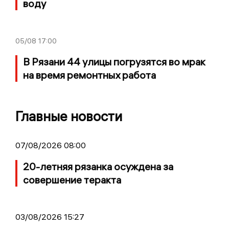
воду
05/08
17:00
В Рязани 44 улицы погрузятся во мрак
на время ремонтных работа
Главные новости
07/08/2026 08:00
20-летняя рязанка осуждена за
совершение теракта
03/08/2026 15:27