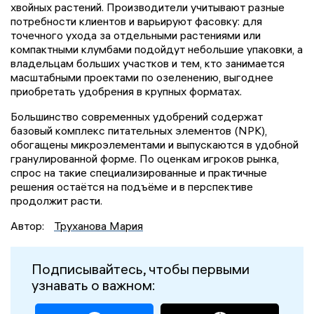
хвойных растений. Производители учитывают разные
потребности клиентов и варьируют фасовку: для
точечного ухода за отдельными растениями или
компактными клумбами подойдут небольшие упаковки, а
владельцам больших участков и тем, кто занимается
масштабными проектами по озеленению, выгоднее
приобретать удобрения в крупных форматах.
Большинство современных удобрений содержат
базовый комплекс питательных элементов (NPK),
обогащены микроэлементами и выпускаются в удобной
гранулированной форме. По оценкам игроков рынка,
спрос на такие специализированные и практичные
решения остаётся на подъёме и в перспективе
продолжит расти.
Автор:
Труханова Мария
Подписывайтесь, чтобы первыми
узнавать о важном: