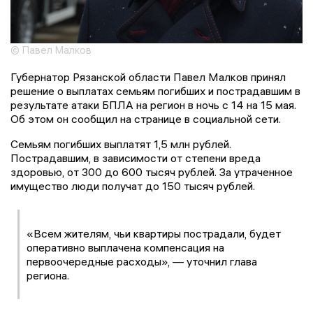
© Павел Малков
Губернатор Рязанской области Павел Малков принял
решение о выплатах семьям погибших и пострадавшим в
результате атаки БПЛА на регион в ночь с 14 на 15 мая.
Об этом он сообщил на странице в социальной сети.
Семьям погибших выплатят 1,5 млн рублей.
Пострадавшим, в зависимости от степени вреда
здоровью, от 300 до 600 тысяч рублей. За утраченное
имущество люди получат до 150 тысяч рублей.
«Всем жителям, чьи квартиры пострадали, будет
оперативно выплачена компенсация на
первоочередные расходы», — уточнил глава
региона.