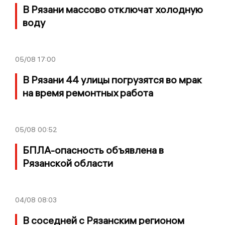
В Рязани массово отключат холодную
воду
05/08
17:00
В Рязани 44 улицы погрузятся во мрак
на время ремонтных работа
05/08
00:52
БПЛА-опасность объявлена в
Рязанской области
04/08
08:03
В соседней с Рязанским регионом