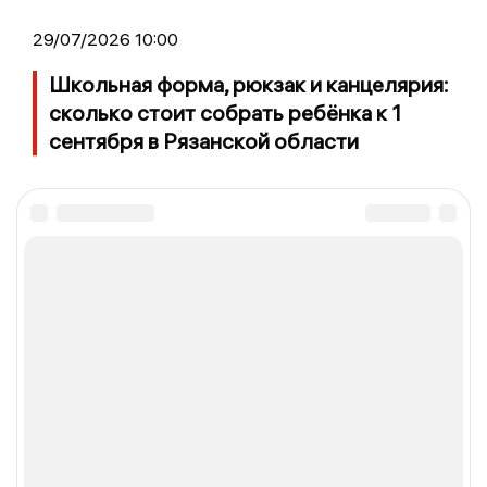
29/07/2026 10:00
Школьная форма, рюкзак и канцелярия:
сколько стоит собрать ребёнка к 1
сентября в Рязанской области