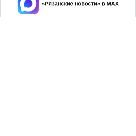
Принять