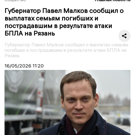
Губернатор Павел Малков сообщил о
выплатах семьям погибших и
пострадавшим в результате атаки
БПЛА на Рязань
Губернатор Павел Малков сообщил о выплатах семьям
погибших и пострадавшим в результате атаки БПЛА на
Рязань
16/05/2026
11:20