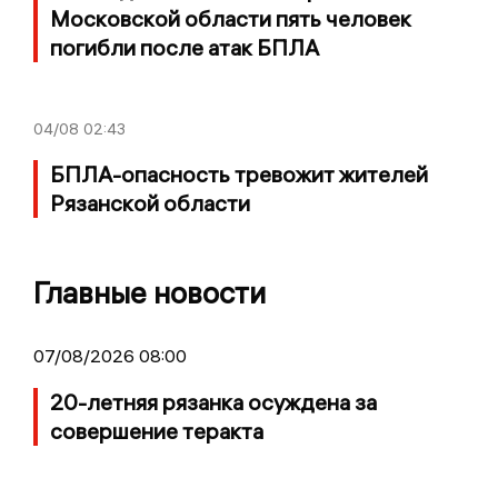
Московской области пять человек
погибли после атак БПЛА
04/08
02:43
БПЛА-опасность тревожит жителей
Рязанской области
Главные новости
07/08/2026 08:00
20-летняя рязанка осуждена за
совершение теракта