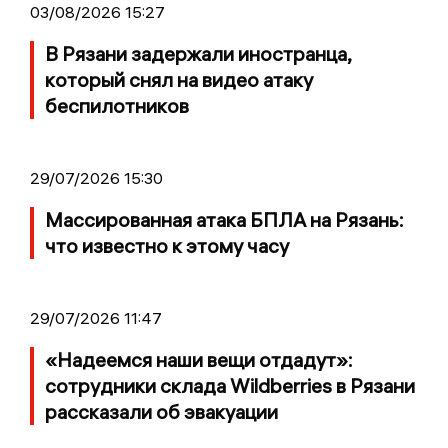
03/08/2026 15:27
В Рязани задержали иностранца,
который снял на видео атаку
беспилотников
29/07/2026 15:30
Массированная атака БПЛА на Рязань:
что известно к этому часу
29/07/2026 11:47
«Надеемся наши вещи отдадут»:
сотрудники склада Wildberries в Рязани
рассказали об эвакуации