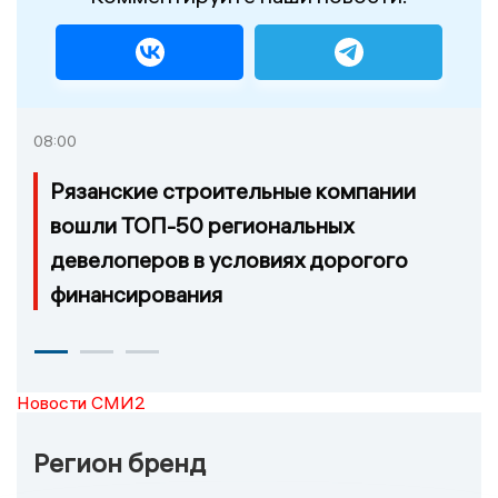
08:00
Рязанские строительные компании
вошли ТОП-50 региональных
девелоперов в условиях дорогого
финансирования
Новости СМИ2
Регион бренд