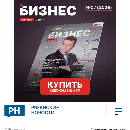
РЯЗАНСКИЕ
НОВОСТИ
Главная новость
Общество