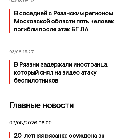
04/08
08:03
В соседней с Рязанским регионом
Московской области пять человек
погибли после атак БПЛА
03/08
15:27
В Рязани задержали иностранца,
который снял на видео атаку
беспилотников
Главные новости
07/08/2026 08:00
20-летняя рязанка осуждена за