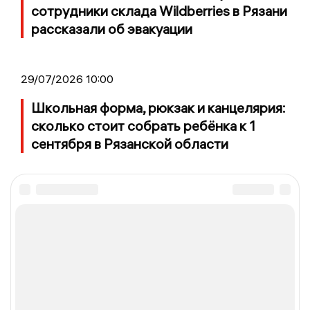
сотрудники склада Wildberries в Рязани
рассказали об эвакуации
29/07/2026 10:00
Школьная форма, рюкзак и канцелярия:
сколько стоит собрать ребёнка к 1
сентября в Рязанской области