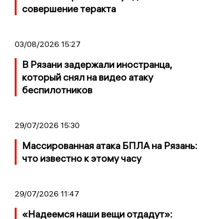
совершение теракта
03/08/2026 15:27
В Рязани задержали иностранца,
который снял на видео атаку
беспилотников
29/07/2026 15:30
Массированная атака БПЛА на Рязань:
что известно к этому часу
29/07/2026 11:47
«Надеемся наши вещи отдадут»: