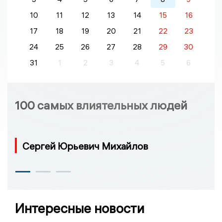
10
11
12
13
14
15
16
17
18
19
20
21
22
23
24
25
26
27
28
29
30
31
1
2
3
4
5
6
100 самых влиятельных людей
Сергей Юрьевич Михайлов
Интересные новости