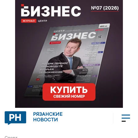
РЯЗАНСКИЕ
НОВОСТИ
Спорт