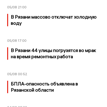
05/08
21:00
В Рязани массово отключат холодную
воду
05/08
17:00
В Рязани 44 улицы погрузятся во мрак
на время ремонтных работа
05/08
00:52
БПЛА-опасность объявлена в
Рязанской области