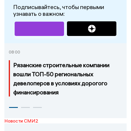
Подписывайтесь, чтобы первыми
узнавать о важном:
08:00
Рязанские строительные компании
вошли ТОП-50 региональных
девелоперов в условиях дорогого
финансирования
Новости СМИ2