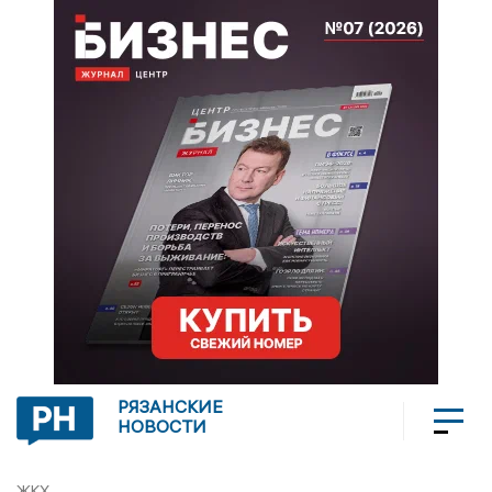
РЯЗАНСКИЕ
НОВОСТИ
ЖКХ