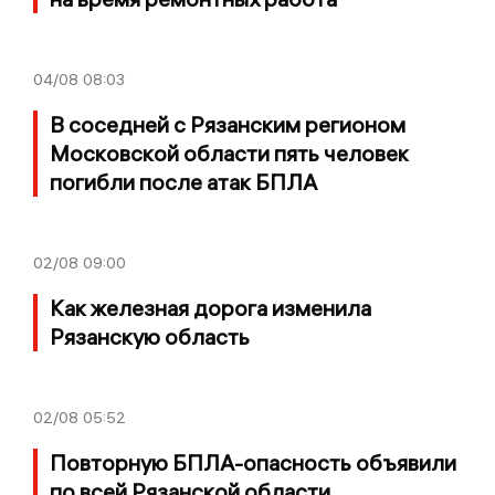
04/08
08:03
В соседней с Рязанским регионом
Московской области пять человек
погибли после атак БПЛА
02/08
09:00
Как железная дорога изменила
Рязанскую область
02/08
05:52
Повторную БПЛА-опасность объявили
по всей Рязанской области