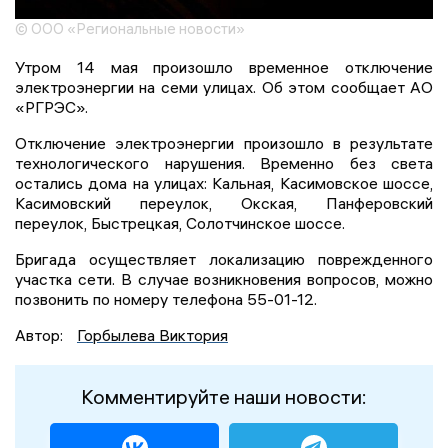
© ООО «Региональные новости»
Утром 14 мая произошло временное отключение
электроэнергии на семи улицах. Об этом сообщает АО
«РГРЭС».
Отключение электроэнергии произошло в результате
технологического нарушения. Временно без света
остались дома на улицах: Кальная, Касимовское шоссе,
Касимовский переулок, Окская, Панферовский
переулок, Быстрецкая, Солотчинское шоссе.
Бригада осуществляет локализацию поврежденного
участка сети. В случае возникновения вопросов, можно
позвонить по номеру телефона 55-01-12.
Автор:
Горбылева Виктория
Комментируйте наши новости: