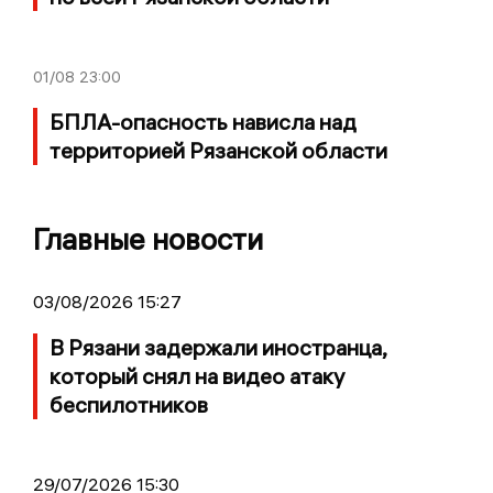
01/08
23:00
БПЛА-опасность нависла над
территорией Рязанской области
Главные новости
03/08/2026 15:27
В Рязани задержали иностранца,
который снял на видео атаку
беспилотников
29/07/2026 15:30