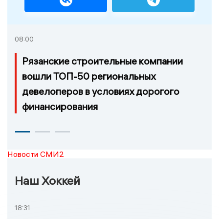
08:00
Рязанские строительные компании
вошли ТОП-50 региональных
девелоперов в условиях дорогого
финансирования
Новости СМИ2
Наш Хоккей
18:31