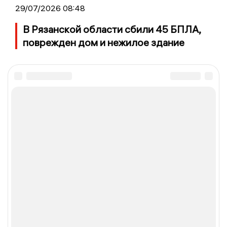
29/07/2026 08:48
В Рязанской области сбили 45 БПЛА,
поврежден дом и нежилое здание