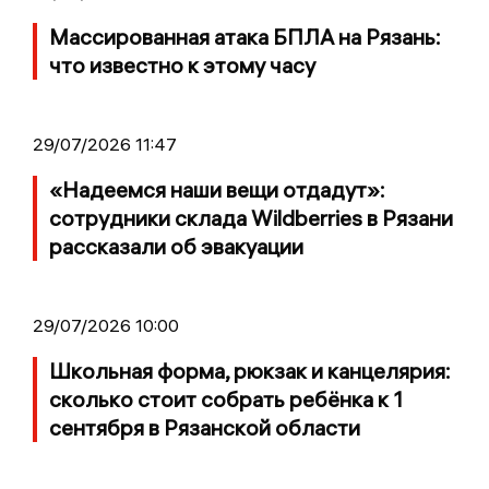
Массированная атака БПЛА на Рязань:
что известно к этому часу
29/07/2026 11:47
«Надеемся наши вещи отдадут»:
сотрудники склада Wildberries в Рязани
рассказали об эвакуации
29/07/2026 10:00
Школьная форма, рюкзак и канцелярия:
сколько стоит собрать ребёнка к 1
сентября в Рязанской области