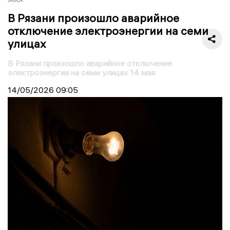
В Рязани произошло аварийное
отключение электроэнергии на семи
улицах
В Рязани произошло аварийное отключение
электроэнергии на семи улицах 14 мая
14/05/2026
09:05