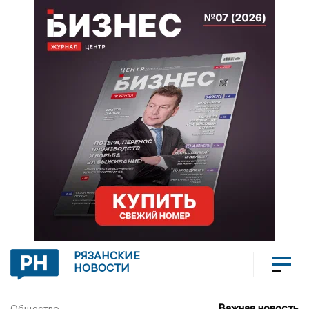
РЯЗАНСКИЕ
НОВОСТИ
Важная новость
Общество