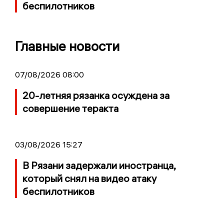
беспилотников
Главные новости
07/08/2026 08:00
20-летняя рязанка осуждена за
совершение теракта
03/08/2026 15:27
В Рязани задержали иностранца,
который снял на видео атаку
беспилотников