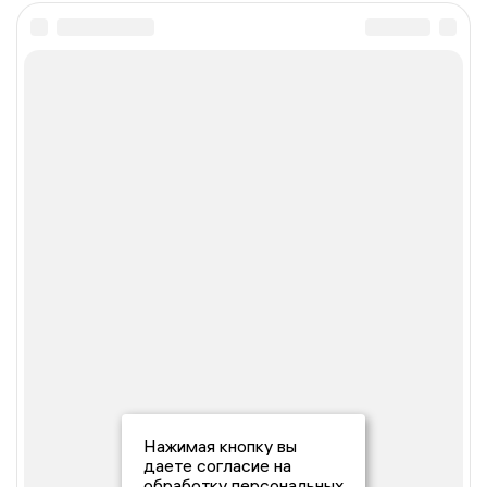
Нажимая кнопку вы
даете согласие на
обработку персональных