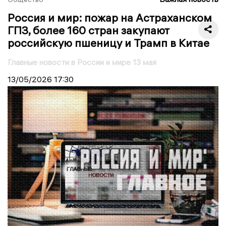
Россия и мир: пожар на Астраханском
ГПЗ, более 160 стран закупают
российскую пшеницу и Трамп в Китае
Главные новости в России и мире 13 мая
13/05/2026
17:30