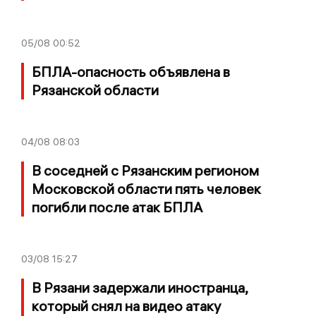
05/08
00:52
БПЛА-опасность объявлена в
Рязанской области
04/08
08:03
В соседней с Рязанским регионом
Московской области пять человек
погибли после атак БПЛА
03/08
15:27
В Рязани задержали иностранца,
который снял на видео атаку