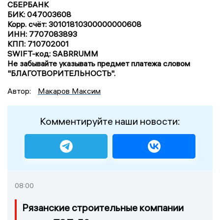
СБЕРБАНК
БИК: 047003608
Корр. счёт: 30101810300000000608
ИНН: 7707083893
КПП: 710702001
SWIFT-код: SABRRUMM
Не забывайте указывать предмет платежа словом
"БЛАГОТВОРИТЕЛЬНОСТЬ".
Автор:
Макаров Максим
Комментируйте наши новости:
08:00
Рязанские строительные компании