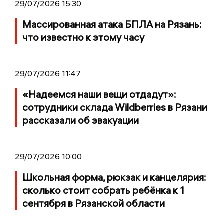
29/07/2026 15:30
Массированная атака БПЛА на Рязань:
что известно к этому часу
29/07/2026 11:47
«Надеемся наши вещи отдадут»:
сотрудники склада Wildberries в Рязани
рассказали об эвакуации
29/07/2026 10:00
Школьная форма, рюкзак и канцелярия:
сколько стоит собрать ребёнка к 1
сентября в Рязанской области