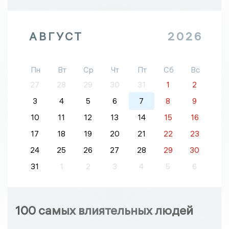
АВГУСТ
2026
Пн
Вт
Ср
Чт
Пт
Сб
Вс
27
28
29
30
31
1
2
3
4
5
6
7
8
9
10
11
12
13
14
15
16
17
18
19
20
21
22
23
24
25
26
27
28
29
30
31
1
2
3
4
5
6
100 самых влиятельных людей