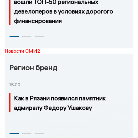
вошли ТОП-50 региональных
девелоперов в условиях дорогого
финансирования
Новости СМИ2
Регион бренд
15:00
Как в Рязани появился памятник
адмиралу Федору Ушакову