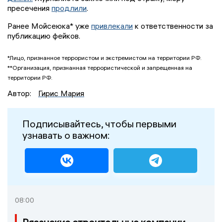
пресечения
продлили
.
Ранее Мойсеюка* уже
привлекали
к ответственности за
публикацию фейков.
*Лицо, признанное террористом и экстремистом на территории РФ.
**Организация, признанная террористической и запрещенная на
территории РФ.
Автор:
Гирис Мария
Подписывайтесь, чтобы первыми
узнавать о важном:
08:00