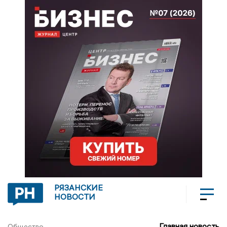
РЯЗАНСКИЕ
НОВОСТИ
Главная новость
Общество