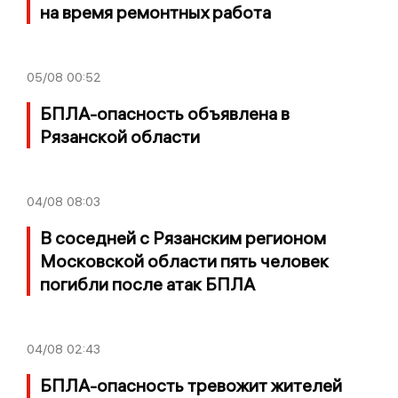
на время ремонтных работа
05/08
00:52
БПЛА-опасность объявлена в
Рязанской области
04/08
08:03
В соседней с Рязанским регионом
Московской области пять человек
погибли после атак БПЛА
04/08
02:43
БПЛА-опасность тревожит жителей