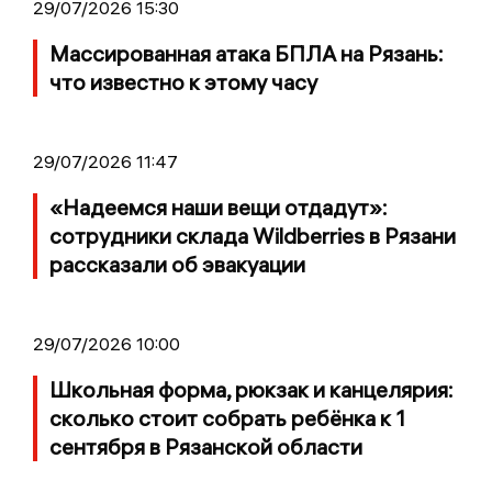
29/07/2026 15:30
Массированная атака БПЛА на Рязань:
что известно к этому часу
29/07/2026 11:47
«Надеемся наши вещи отдадут»:
сотрудники склада Wildberries в Рязани
рассказали об эвакуации
29/07/2026 10:00
Школьная форма, рюкзак и канцелярия:
сколько стоит собрать ребёнка к 1
сентября в Рязанской области