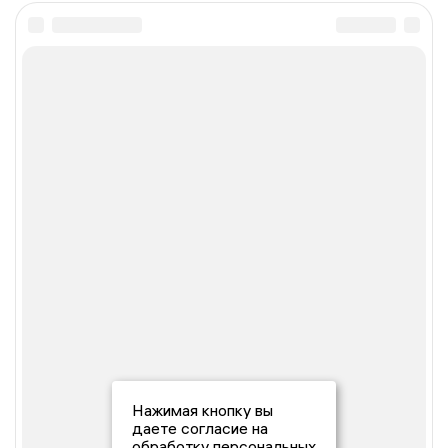
Нажимая кнопку вы
даете согласие на
обработку персональных