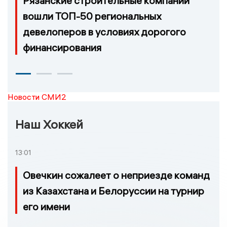
Рязанские строительные компании
вошли ТОП-50 региональных
девелоперов в условиях дорогого
финансирования
Новости СМИ2
Наш Хоккей
13:01
Овечкин сожалеет о неприезде команд
из Казахстана и Белоруссии на турнир
его имени