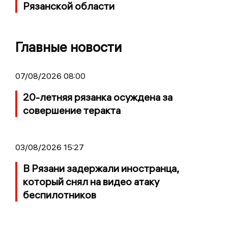
Рязанской области
Главные новости
07/08/2026 08:00
20-летняя рязанка осуждена за
совершение теракта
03/08/2026 15:27
В Рязани задержали иностранца,
который снял на видео атаку
беспилотников