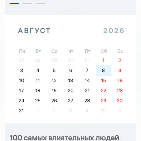
АВГУСТ
2026
Пн
Вт
Ср
Чт
Пт
Сб
Вс
27
28
29
30
31
1
2
3
4
5
6
7
8
9
10
11
12
13
14
15
16
17
18
19
20
21
22
23
24
25
26
27
28
29
30
31
1
2
3
4
5
6
100 самых влиятельных людей