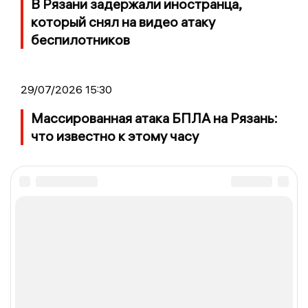
В Рязани задержали иностранца,
который снял на видео атаку
беспилотников
29/07/2026 15:30
Массированная атака БПЛА на Рязань:
что известно к этому часу