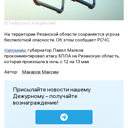
© Нейросеть Кандинский
На территории Рязанской области сохраняется угроза
беспилотной опасности. Об этом сообщает РСЧС.
Напомним
, губернатор Павел Малков
прокомментировал атаку БПЛА на Рязанскую область,
которая произошла в ночь с 12 на 13 мая.
Автор:
Макаров Максим
Присылайте новости нашему
Дежурному – получайте
вознаграждение!