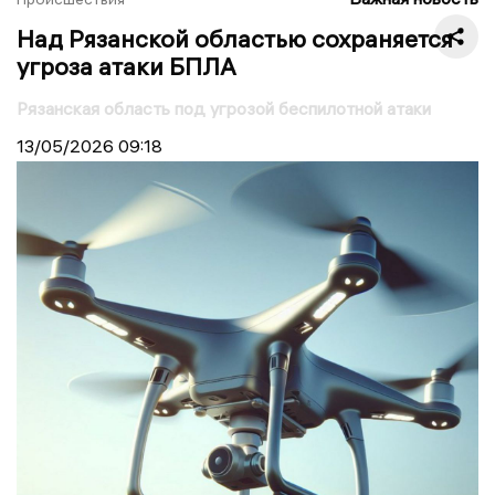
Над Рязанской областью сохраняется
угроза атаки БПЛА
Рязанская область под угрозой беспилотной атаки
13/05/2026
09:18