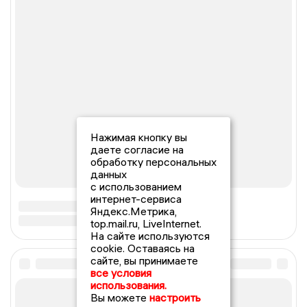
Нажимая кнопку вы
даете согласие на
обработку персональных
данных
с использованием
интернет-сервиса
Яндекс.Метрика,
top.mail.ru, LiveInternet.
На сайте используются
cookie. Оставаясь на
сайте, вы принимаете
все условия
использования.
Вы можете
настроить