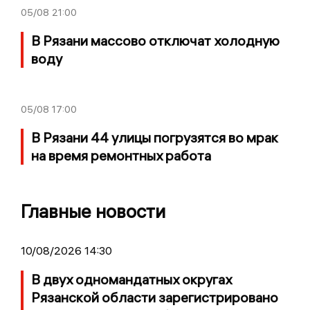
05/08
21:00
В Рязани массово отключат холодную
воду
05/08
17:00
В Рязани 44 улицы погрузятся во мрак
на время ремонтных работа
Главные новости
10/08/2026 14:30
В двух одномандатных округах
Рязанской области зарегистрировано