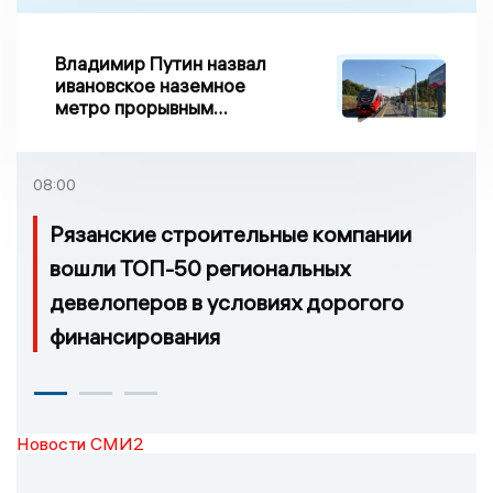
Владимир Путин назвал
ивановское наземное
метро прорывным
примером развития
транспорта в России
08:00
Рязанские строительные компании
вошли ТОП-50 региональных
девелоперов в условиях дорогого
финансирования
Новости СМИ2