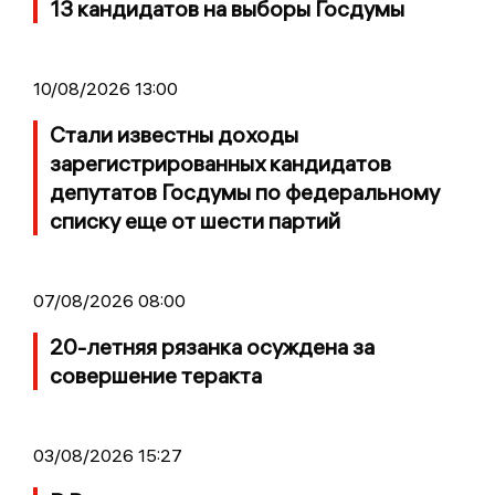
13 кандидатов на выборы Госдумы
10/08/2026 13:00
Стали известны доходы
зарегистрированных кандидатов
депутатов Госдумы по федеральному
списку еще от шести партий
07/08/2026 08:00
20-летняя рязанка осуждена за
совершение теракта
03/08/2026 15:27