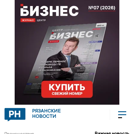
РЯЗАНСКИЕ
НОВОСТИ
Важная новость
Происшествия