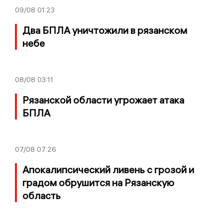
09/08
01:23
Два БПЛА уничтожили в рязанском
небе
08/08
03:11
Рязанской области угрожает атака
БПЛА
07/08
07:26
Апокалипсический ливень с грозой и
градом обрушится на Рязанскую
область