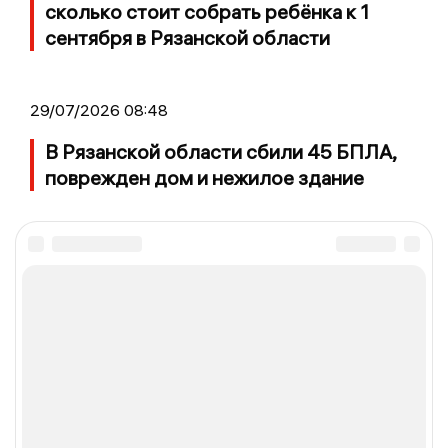
сколько стоит собрать ребёнка к 1
сентября в Рязанской области
29/07/2026 08:48
В Рязанской области сбили 45 БПЛА,
поврежден дом и нежилое здание