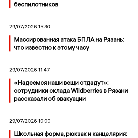
беспилотников
29/07/2026 15:30
Массированная атака БПЛА на Рязань:
что известно к этому часу
29/07/2026 11:47
«Надеемся наши вещи отдадут»:
сотрудники склада Wildberries в Рязани
рассказали об эвакуации
29/07/2026 10:00
Школьная форма, рюкзак и канцелярия: