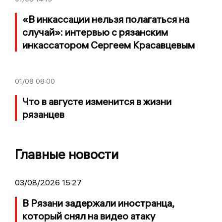
«В инкассации нельзя полагаться на
случай»: интервью с рязанским
инкассатором Сергеем Красавцевым
01/08
08:00
Что в августе изменится в жизни
рязанцев
Главные новости
03/08/2026 15:27
В Рязани задержали иностранца,
который снял на видео атаку