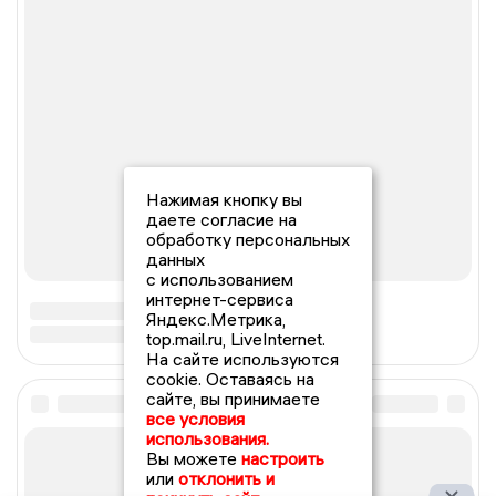
Нажимая кнопку вы
даете согласие на
обработку персональных
данных
с использованием
интернет-сервиса
Яндекс.Метрика,
top.mail.ru, LiveInternet.
На сайте используются
cookie. Оставаясь на
сайте, вы принимаете
все условия
использования.
Вы можете
настроить
или
отклонить и