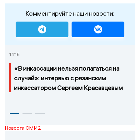
Комментируйте наши новости:
14:15
«В инкассации нельзя полагаться на
случай»: интервью с рязанским
инкассатором Сергеем Красавцевым
Новости СМИ2