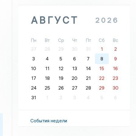
АВГУСТ
2026
Пн
Вт
Ср
Чт
Пт
Сб
Вс
27
28
29
30
31
1
2
3
4
5
6
7
8
9
10
11
12
13
14
15
16
17
18
19
20
21
22
23
24
25
26
27
28
29
30
31
1
2
3
4
5
6
События недели