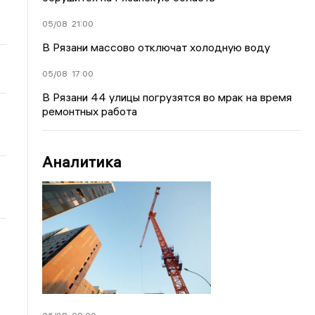
05/08
21:00
В Рязани массово отключат холодную воду
05/08
17:00
В Рязани 44 улицы погрузятся во мрак на время
ремонтных работа
Аналитика