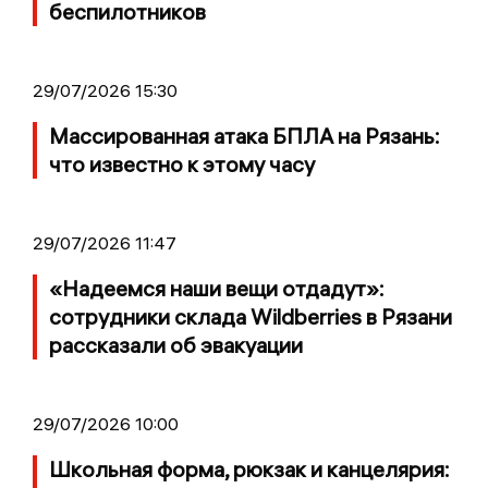
беспилотников
29/07/2026 15:30
Массированная атака БПЛА на Рязань:
что известно к этому часу
29/07/2026 11:47
«Надеемся наши вещи отдадут»:
сотрудники склада Wildberries в Рязани
рассказали об эвакуации
29/07/2026 10:00
Школьная форма, рюкзак и канцелярия: