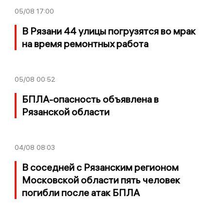
05/08
17:00
В Рязани 44 улицы погрузятся во мрак
на время ремонтных работа
05/08
00:52
БПЛА-опасность объявлена в
Рязанской области
04/08
08:03
В соседней с Рязанским регионом
Московской области пять человек
погибли после атак БПЛА