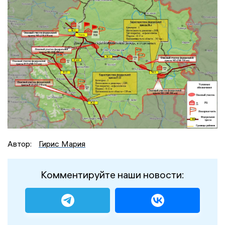
Автор:
Гирис Мария
Комментируйте наши новости: