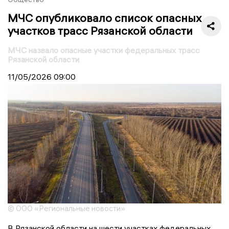
МЧС опубликовало список опасных
участков трасс Рязанской области
МЧС назвало опасные участки федеральных трасс
Рязанской области
11/05/2026
09:00
© ООО «Региональные новости»
В Рязанской области на шести участках федеральных