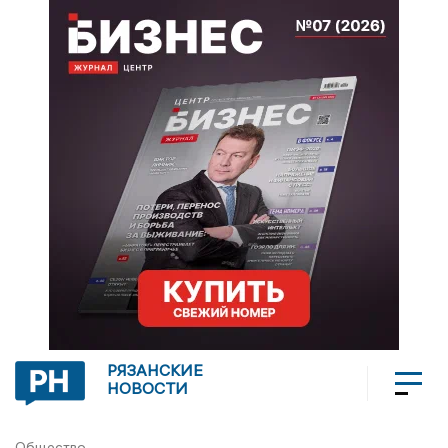
РЯЗАНСКИЕ
НОВОСТИ
Общество