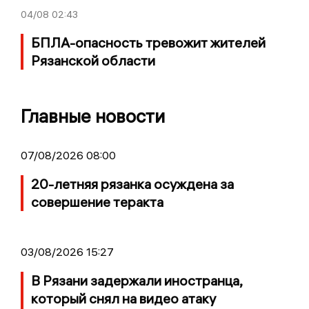
04/08
02:43
БПЛА-опасность тревожит жителей
Рязанской области
Главные новости
07/08/2026 08:00
20-летняя рязанка осуждена за
совершение теракта
03/08/2026 15:27
В Рязани задержали иностранца,
который снял на видео атаку