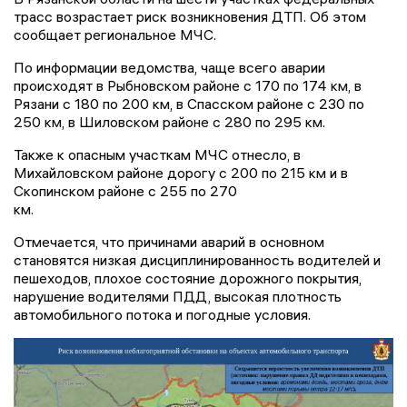
трасс возрастает риск возникновения ДТП. Об этом
сообщает региональное МЧС.
По информации ведомства, чаще всего аварии
происходят в Рыбновском районе с 170 по 174 км, в
Рязани с 180 по 200 км, в Спасском районе с 230 по
250 км, в Шиловском районе с 280 по 295 км.
Также к опасным участкам МЧС отнесло, в
Михайловском районе дорогу с 200 по 215 км и в
Скопинском районе с 255 по 270
км.
Отмечается, что причинами аварий в основном
становятся низкая дисциплинированность водителей и
пешеходов, плохое состояние дорожного покрытия,
нарушение водителями ПДД, высокая плотность
автомобильного потока и погодные условия.