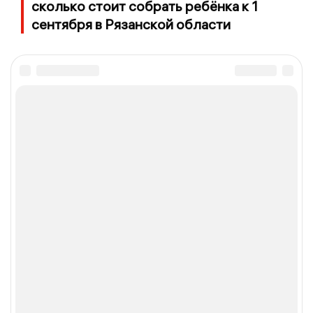
сколько стоит собрать ребёнка к 1
сентября в Рязанской области