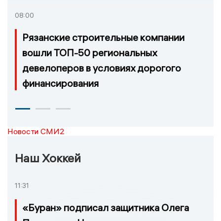
08:00
Рязанские строительные компании
вошли ТОП-50 региональных
девелоперов в условиях дорогого
финансирования
Новости СМИ2
Наш Хоккей
11:31
«Буран» подписал защитника Олега