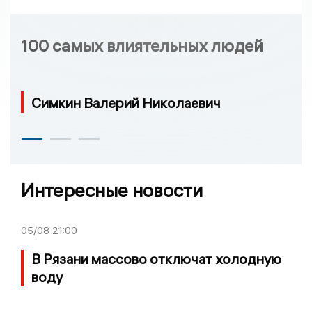
100 самых влиятельных людей
Симкин Валерий Николаевич
Интересные новости
05/08
21:00
В Рязани массово отключат холодную
воду