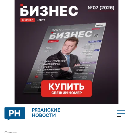
РЯЗАНСКИЕ
НОВОСТИ
Спорт