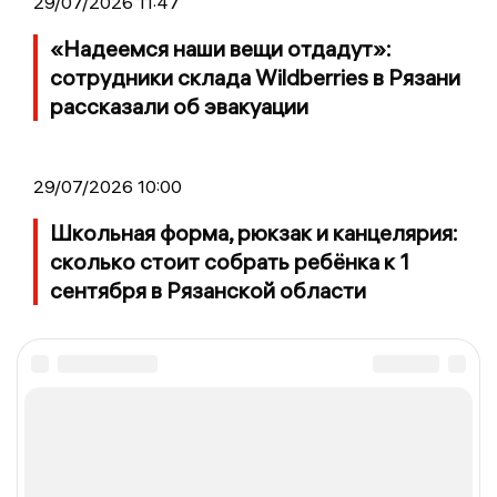
29/07/2026 11:47
«Надеемся наши вещи отдадут»:
сотрудники склада Wildberries в Рязани
рассказали об эвакуации
29/07/2026 10:00
Школьная форма, рюкзак и канцелярия:
сколько стоит собрать ребёнка к 1
сентября в Рязанской области