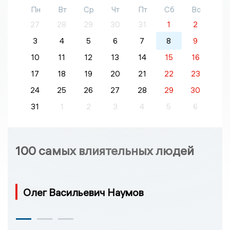
Пн
Вт
Ср
Чт
Пт
Сб
Вс
27
28
29
30
31
1
2
3
4
5
6
7
8
9
10
11
12
13
14
15
16
17
18
19
20
21
22
23
24
25
26
27
28
29
30
31
1
2
3
4
5
6
100 самых влиятельных людей
Олег Васильевич Наумов