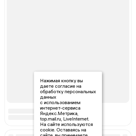
Нажимая кнопку вы
даете согласие на
обработку персональных
данных
с использованием
интернет-сервиса
Яндекс.Метрика,
top.mail.ru, LiveInternet.
На сайте используются
cookie. Оставаясь на
сайте, вы принимаете