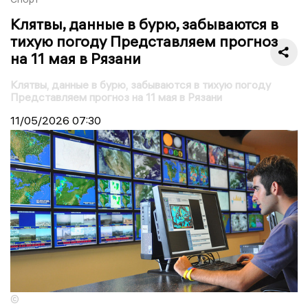
Клятвы, данные в бурю, забываются в
тихую погоду Представляем прогноз
на 11 мая в Рязани
Клятвы, данные в бурю, забываются в тихую погоду
Представляем прогноз на 11 мая в Рязани
11/05/2026
07:30
©