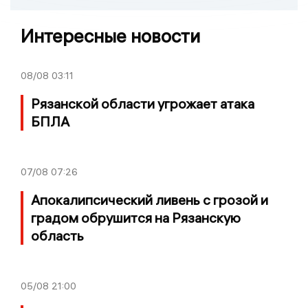
Интересные новости
08/08
03:11
Рязанской области угрожает атака
БПЛА
07/08
07:26
Апокалипсический ливень с грозой и
градом обрушится на Рязанскую
область
05/08
21:00