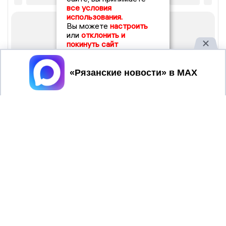
все условия
использования.
Вы можете
настроить
или
отклонить и
покинуть сайт
Принять