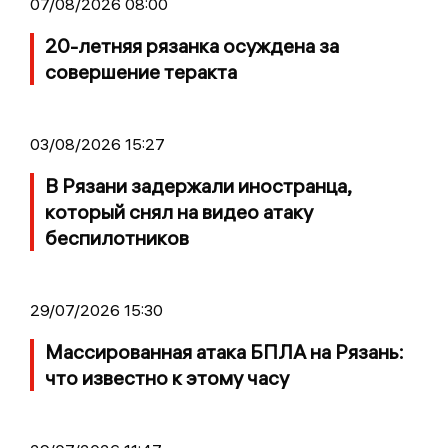
07/08/2026 08:00
20-летняя рязанка осуждена за
совершение теракта
03/08/2026 15:27
В Рязани задержали иностранца,
который снял на видео атаку
беспилотников
29/07/2026 15:30
Массированная атака БПЛА на Рязань:
что известно к этому часу