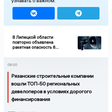
узнавать о важном:
В Липецкой области
повторно объявлена
ракетная опасность 8
августа
08:00
Рязанские строительные компании
вошли ТОП-50 региональных
девелоперов в условиях дорогого
финансирования