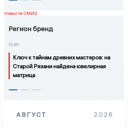
Новости СМИ2
Регион бренд
12:00
Ключ к тайнам древних мастеров: на
Старой Рязани найдена ювелирная
матрица
АВГУСТ
2026