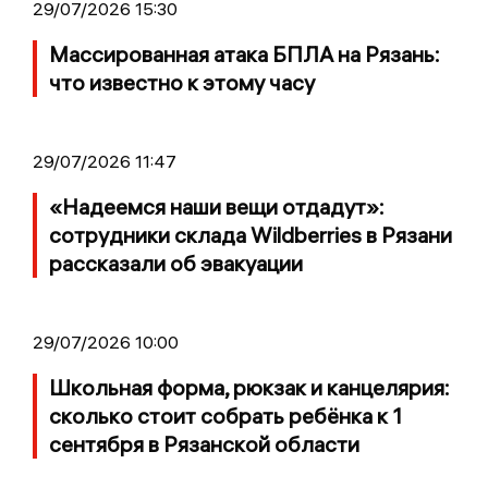
29/07/2026 15:30
Массированная атака БПЛА на Рязань:
что известно к этому часу
29/07/2026 11:47
«Надеемся наши вещи отдадут»:
сотрудники склада Wildberries в Рязани
рассказали об эвакуации
29/07/2026 10:00
Школьная форма, рюкзак и канцелярия:
сколько стоит собрать ребёнка к 1
сентября в Рязанской области