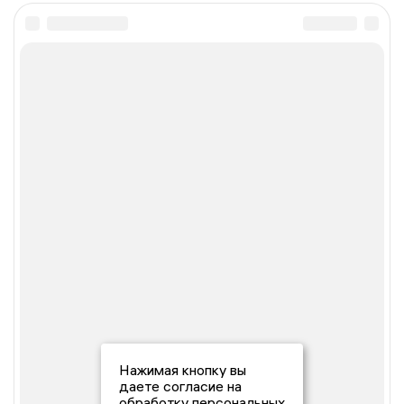
Нажимая кнопку вы
даете согласие на
обработку персональных