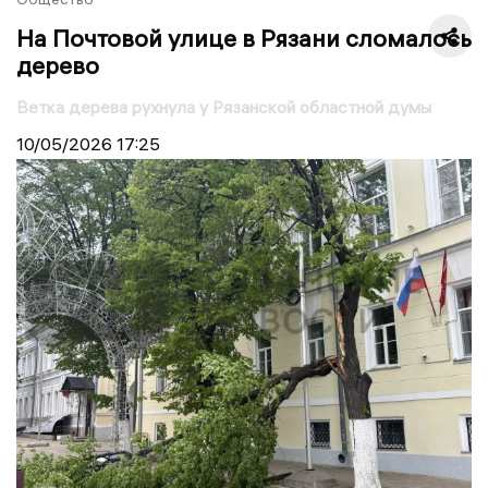
На Почтовой улице в Рязани сломалось
дерево
Ветка дерева рухнула у Рязанской областной думы
10/05/2026
17:25