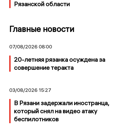
Рязанской области
Главные новости
07/08/2026 08:00
20-летняя рязанка осуждена за
совершение теракта
03/08/2026 15:27
В Рязани задержали иностранца,
который снял на видео атаку
беспилотников