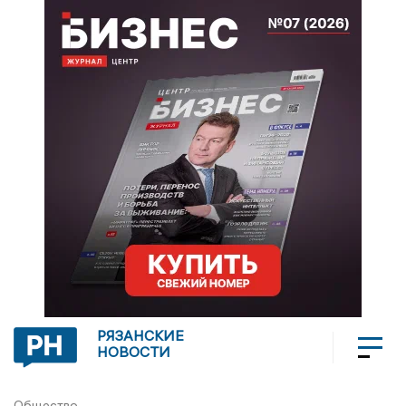
РЯЗАНСКИЕ
НОВОСТИ
Общество