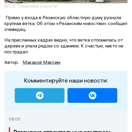
© СИ "Рязанские новости"
Прямо у входа в Рязанскую областную думу рухнула
крупная ветка. Об этом «Рязанским новостям» сообщил
очевидец.
На присланных кадрах видно, что ветка отломилась от
дерева и упала рядом со зданием. К счастью, никто не
пострадал.
Автор:
Макаров Максим
Комментируйте наши новости:
08:00