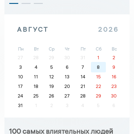
АВГУСТ
2026
Пн
Вт
Ср
Чт
Пт
Сб
Вс
27
28
29
30
31
1
2
3
4
5
6
7
8
9
10
11
12
13
14
15
16
17
18
19
20
21
22
23
24
25
26
27
28
29
30
31
1
2
3
4
5
6
100 самых влиятельных людей