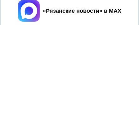
Принять