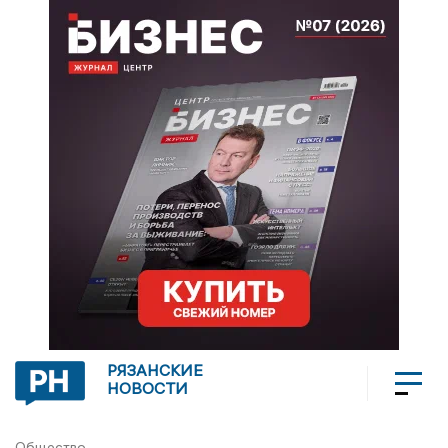
РЯЗАНСКИЕ
НОВОСТИ
Общество