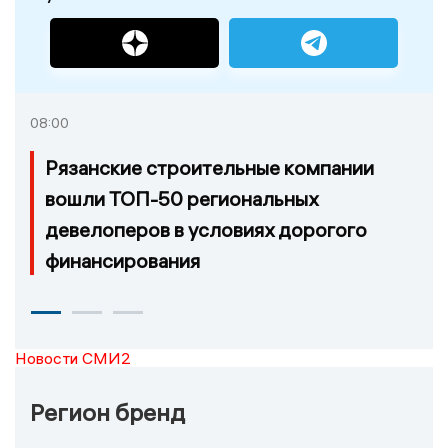
08:00
Рязанские строительные компании
вошли ТОП-50 региональных
девелоперов в условиях дорогого
финансирования
Новости СМИ2
Регион бренд