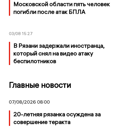
Московской области пять человек
погибли после атак БПЛА
03/08
15:27
В Рязани задержали иностранца,
который снял на видео атаку
беспилотников
Главные новости
07/08/2026 08:00
20-летняя рязанка осуждена за
совершение теракта