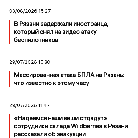
03/08/2026 15:27
В Рязани задержали иностранца,
который снял на видео атаку
беспилотников
29/07/2026 15:30
Массированная атака БПЛА на Рязань:
что известно к этому часу
29/07/2026 11:47
«Надеемся наши вещи отдадут»:
сотрудники склада Wildberries в Рязани
рассказали об эвакуации