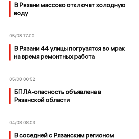
В Рязани массово отключат холодную
воду
05/08
17:00
В Рязани 44 улицы погрузятся во мрак
на время ремонтных работа
05/08
00:52
БПЛА-опасность объявлена в
Рязанской области
04/08
08:03
В соседней с Рязанским регионом