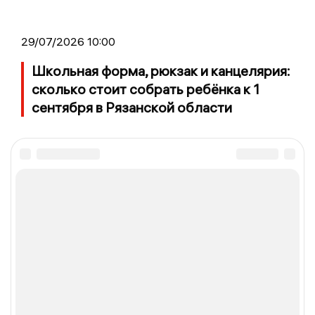
29/07/2026 10:00
Школьная форма, рюкзак и канцелярия:
сколько стоит собрать ребёнка к 1
сентября в Рязанской области