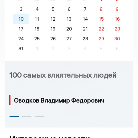
3
4
5
6
7
8
9
10
11
12
13
14
15
16
17
18
19
20
21
22
23
24
25
26
27
28
29
30
31
1
2
3
4
5
6
100 самых влиятельных людей
Оводков Владимир Федорович