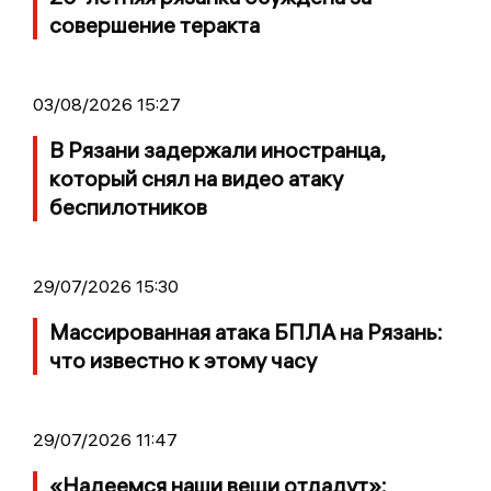
совершение теракта
03/08/2026 15:27
В Рязани задержали иностранца,
который снял на видео атаку
беспилотников
29/07/2026 15:30
Массированная атака БПЛА на Рязань:
что известно к этому часу
29/07/2026 11:47
«Надеемся наши вещи отдадут»: