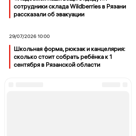
сотрудники склада Wildberries в Рязани
рассказали об эвакуации
29/07/2026 10:00
Школьная форма, рюкзак и канцелярия:
сколько стоит собрать ребёнка к 1
сентября в Рязанской области