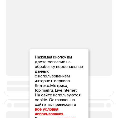
Нажимая кнопку вы
даете согласие на
обработку персональных
данных
с использованием
интернет-сервиса
Яндекс.Метрика,
top.mail.ru, LiveInternet.
На сайте используются
cookie. Оставаясь на
сайте, вы принимаете
все условия
использования.