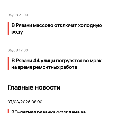
05/08
21:00
В Рязани массово отключат холодную
воду
05/08
17:00
В Рязани 44 улицы погрузятся во мрак
на время ремонтных работа
Главные новости
07/08/2026 08:00
20-летняя рязанка осуждена за