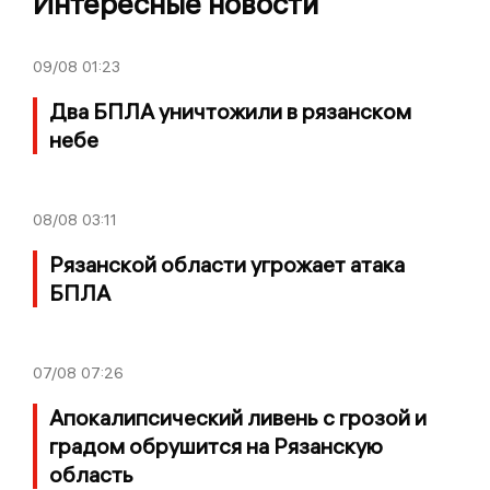
Интересные новости
09/08
01:23
Два БПЛА уничтожили в рязанском
небе
08/08
03:11
Рязанской области угрожает атака
БПЛА
07/08
07:26
Апокалипсический ливень с грозой и
градом обрушится на Рязанскую
область