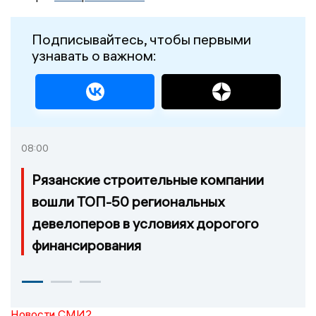
Подписывайтесь, чтобы первыми
узнавать о важном:
08:00
Рязанские строительные компании
вошли ТОП-50 региональных
девелоперов в условиях дорогого
финансирования
Новости СМИ2