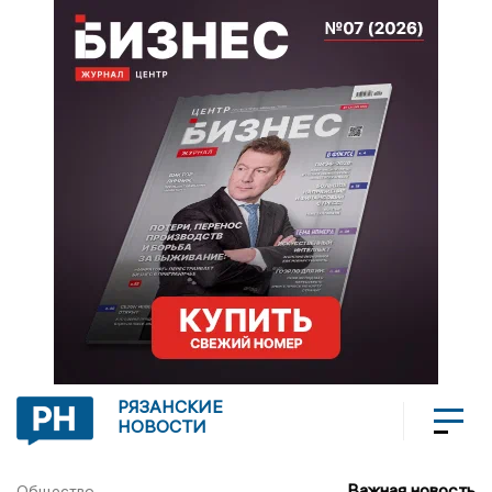
РЯЗАНСКИЕ
НОВОСТИ
Важная новость
Общество