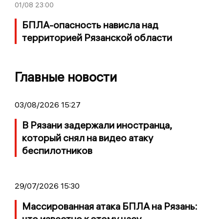
01/08
23:00
БПЛА-опасность нависла над
территорией Рязанской области
Главные новости
03/08/2026 15:27
В Рязани задержали иностранца,
который снял на видео атаку
беспилотников
29/07/2026 15:30
Массированная атака БПЛА на Рязань:
что известно к этому часу