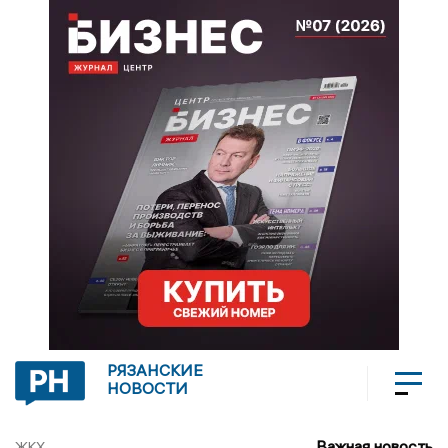
РЯЗАНСКИЕ
НОВОСТИ
Важная новость
ЖКХ