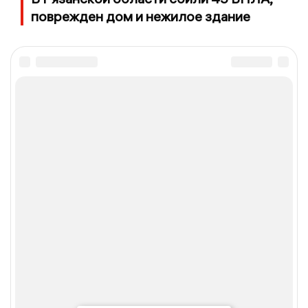
поврежден дом и нежилое здание