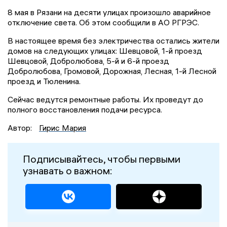
8 мая в Рязани на десяти улицах произошло аварийное
отключение света. Об этом сообщили в АО РГРЭС.
В настоящее время без электричества остались жители
домов на следующих улицах: Шевцовой, 1-й проезд
Шевцовой, Добролюбова, 5-й и 6-й проезд
Добролюбова, Громовой, Дорожная, Лесная, 1-й Лесной
проезд и Тюленина.
Сейчас ведутся ремонтные работы. Их проведут до
полного восстановления подачи ресурса.
Автор:
Гирис Мария
Подписывайтесь, чтобы первыми
узнавать о важном: