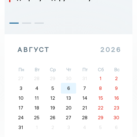
АВГУСТ
2026
Пн
Вт
Ср
Чт
Пт
Сб
Вс
27
28
29
30
31
1
2
3
4
5
6
7
8
9
10
11
12
13
14
15
16
17
18
19
20
21
22
23
24
25
26
27
28
29
30
31
1
2
3
4
5
6