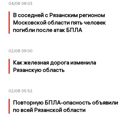
04/08
08:03
В соседней с Рязанским регионом
Московской области пять человек
погибли после атак БПЛА
02/08
09:00
Как железная дорога изменила
Рязанскую область
02/08
05:52
Повторную БПЛА-опасность объявили
по всей Рязанской области