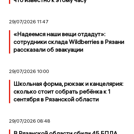
29/07/2026 11:47
«Надеемся наши вещи отдадут»:
сотрудники склада Wildberries в Рязани
рассказали об эвакуации
29/07/2026 10:00
Школьная форма, рюкзак и канцелярия:
сколько стоит собрать ребёнка к 1
сентября в Рязанской области
29/07/2026 08:48
В Рязанской области сбили 45 БПЛА,