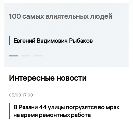
100 самых влиятельных людей
Евгений Вадимович Рыбаков
Интересные новости
05/08
17:00
В Рязани 44 улицы погрузятся во мрак
на время ремонтных работа