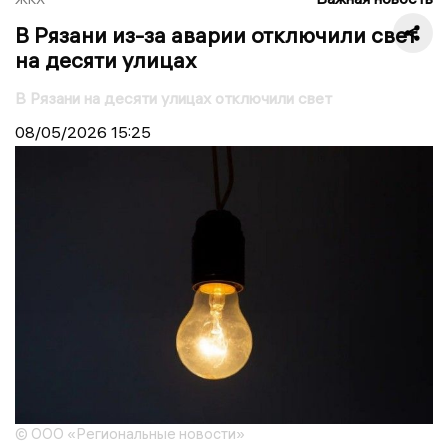
В Рязани из-за аварии отключили свет
на десяти улицах
В Рязани на десяти улицах отключили свет
08/05/2026
15:25
© ООО «Региональные новости»