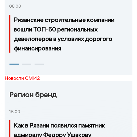
08:00
Рязанские строительные компании
вошли ТОП-50 региональных
девелоперов в условиях дорогого
финансирования
Новости СМИ2
Регион бренд
15:00
Как в Рязани появился памятник
адмиралу Федору Ушакову