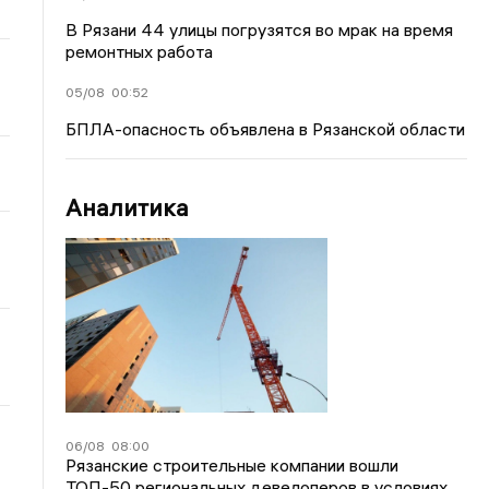
В Рязани 44 улицы погрузятся во мрак на время
ремонтных работа
05/08
00:52
БПЛА-опасность объявлена в Рязанской области
Аналитика
06/08
08:00
Рязанские строительные компании вошли
ТОП-50 региональных девелоперов в условиях