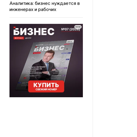
Аналитика: бизнес нуждается в
инженерах и рабочих