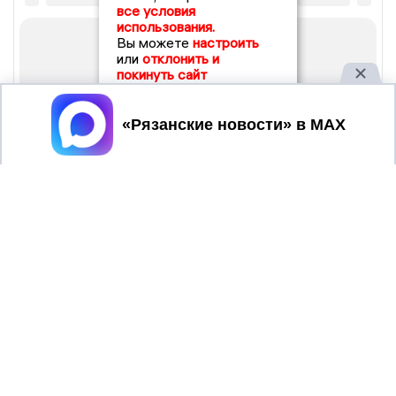
все условия
использования.
Вы можете
настроить
или
отклонить и
покинуть сайт
Принять