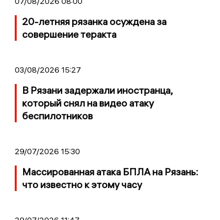
07/08/2026 08:00
20-летняя рязанка осуждена за
совершение теракта
03/08/2026 15:27
В Рязани задержали иностранца,
который снял на видео атаку
беспилотников
29/07/2026 15:30
Массированная атака БПЛА на Рязань:
что известно к этому часу
29/07/2026 11:47