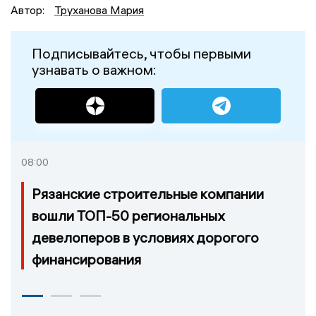
Автор:
Труханова Мария
Подписывайтесь, чтобы первыми
узнавать о важном:
08:00
Рязанские строительные компании
вошли ТОП-50 региональных
девелоперов в условиях дорогого
финансирования