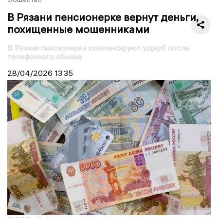
В Рязани пенсионерке вернут деньги,
похищенные мошенниками
В Рязани пенсионерке компенсируют ущерб после
телефонного обмана
28/04/2026
13:35