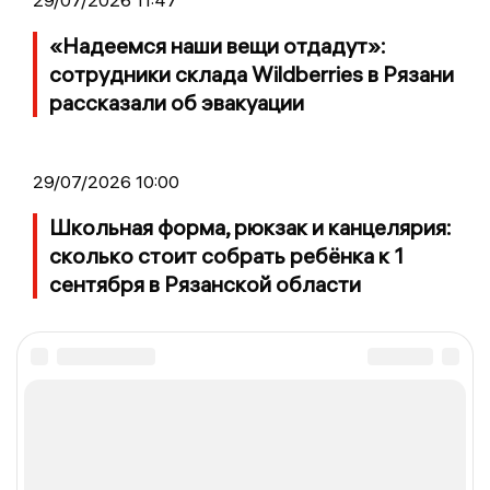
«Надеемся наши вещи отдадут»:
сотрудники склада Wildberries в Рязани
рассказали об эвакуации
29/07/2026 10:00
Школьная форма, рюкзак и канцелярия:
сколько стоит собрать ребёнка к 1
сентября в Рязанской области