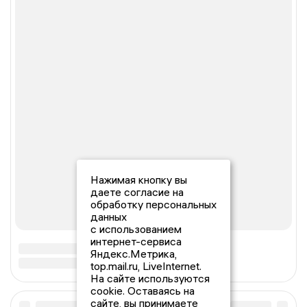
Нажимая кнопку вы
даете согласие на
обработку персональных
данных
с использованием
интернет-сервиса
Яндекс.Метрика,
top.mail.ru, LiveInternet.
На сайте используются
cookie. Оставаясь на
сайте, вы принимаете