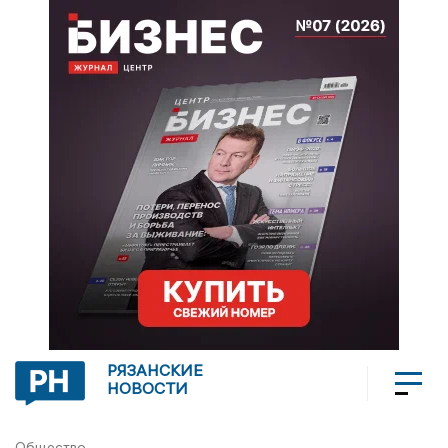
РЯЗАНСКИЕ
НОВОСТИ
Общество