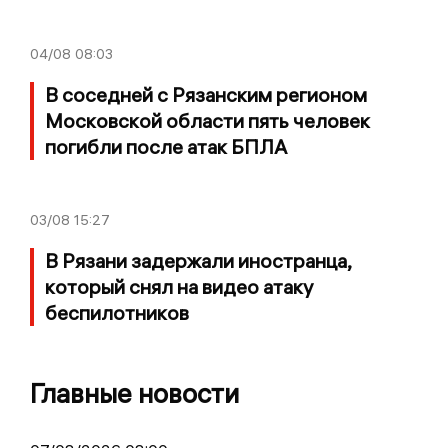
04/08
08:03
В соседней с Рязанским регионом
Московской области пять человек
погибли после атак БПЛА
03/08
15:27
В Рязани задержали иностранца,
который снял на видео атаку
беспилотников
Главные новости