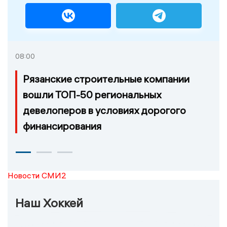
08:00
Рязанские строительные компании
вошли ТОП-50 региональных
девелоперов в условиях дорогого
финансирования
Новости СМИ2
Наш Хоккей