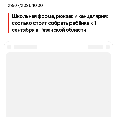
29/07/2026 10:00
Школьная форма, рюкзак и канцелярия:
сколько стоит собрать ребёнка к 1
сентября в Рязанской области