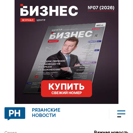
РЯЗАНСКИЕ
НОВОСТИ
Важная новость
Спорт