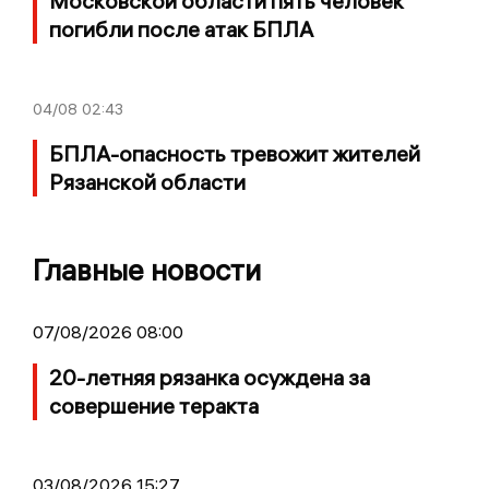
Московской области пять человек
погибли после атак БПЛА
04/08
02:43
БПЛА-опасность тревожит жителей
Рязанской области
Главные новости
07/08/2026 08:00
20-летняя рязанка осуждена за
совершение теракта
03/08/2026 15:27