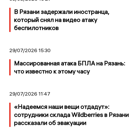
В Рязани задержали иностранца,
который снял на видео атаку
беспилотников
29/07/2026 15:30
Массированная атака БПЛА на Рязань:
что известно к этому часу
29/07/2026 11:47
«Надеемся наши вещи отдадут»:
сотрудники склада Wildberries в Рязани
рассказали об эвакуации