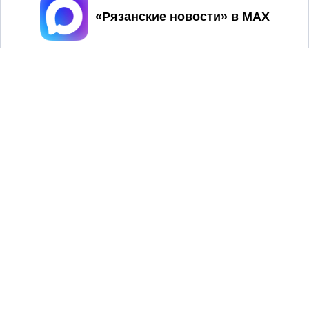
Принять