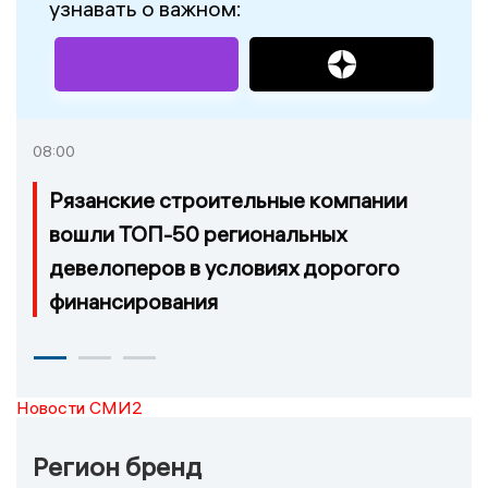
узнавать о важном:
08:00
Рязанские строительные компании
вошли ТОП-50 региональных
девелоперов в условиях дорогого
финансирования
Новости СМИ2
Регион бренд