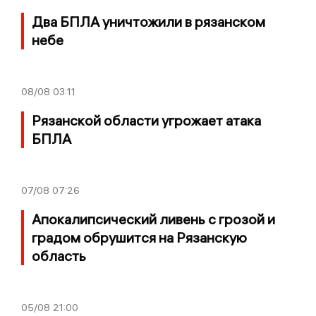
Два БПЛА уничтожили в рязанском
небе
08/08
03:11
Рязанской области угрожает атака
БПЛА
07/08
07:26
Апокалипсический ливень с грозой и
градом обрушится на Рязанскую
область
05/08
21:00