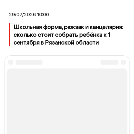
29/07/2026 10:00
Школьная форма, рюкзак и канцелярия:
сколько стоит собрать ребёнка к 1
сентября в Рязанской области