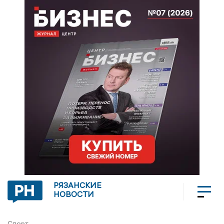
РЯЗАНСКИЕ
НОВОСТИ
Спорт