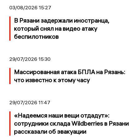
03/08/2026 15:27
В Рязани задержали иностранца,
который снял на видео атаку
беспилотников
29/07/2026 15:30
Массированная атака БПЛА на Рязань:
что известно к этому часу
29/07/2026 11:47
«Надеемся наши вещи отдадут»:
сотрудники склада Wildberries в Рязани
рассказали об эвакуации