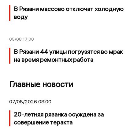
В Рязани массово отключат холодную
воду
05/08
17:00
В Рязани 44 улицы погрузятся во мрак
на время ремонтных работа
Главные новости
07/08/2026 08:00
20-летняя рязанка осуждена за
совершение теракта