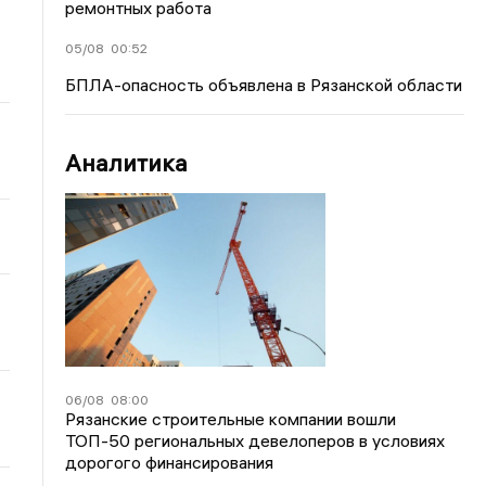
ремонтных работа
05/08
00:52
БПЛА-опасность объявлена в Рязанской области
Аналитика
06/08
08:00
Рязанские строительные компании вошли
ТОП-50 региональных девелоперов в условиях
дорогого финансирования