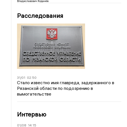
Владиславович Коданёв
Расследования
31/01
02:50
Стало известно имя главреда, задержанного в
Рязанской области по подозрению в
вымогательстве
Интервью
01/08
14:15