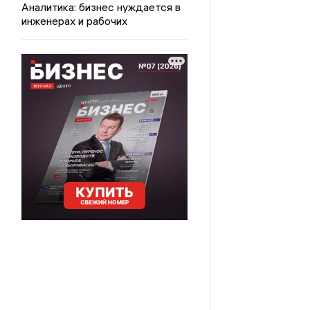
Аналитика: бизнес нуждается в
инженерах и рабочих