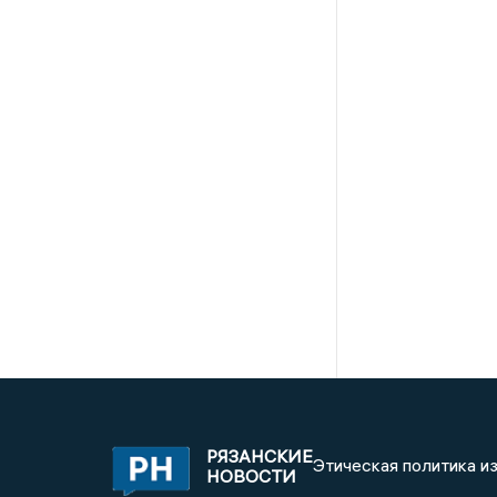
РЯЗАНСКИЕ
Этическая политика и
НОВОСТИ