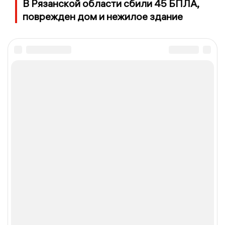
В Рязанской области сбили 45 БПЛА,
поврежден дом и нежилое здание