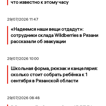
что известно к этому часу
29/07/2026 11:47
«Надеемся наши вещи отдадут»:
сотрудники склада Wildberries в Рязани
рассказали об эвакуации
29/07/2026 10:00
Школьная форма, рюкзак и канцелярия:
сколько стоит собрать ребёнка к 1
сентября в Рязанской области
29/07/2026 08:48