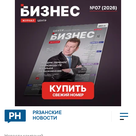
РЯЗАНСКИЕ
НОВОСТИ
Новости компаний