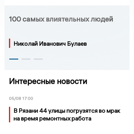
100 самых влиятельных людей
Николай Иванович Булаев
Интересные новости
05/08
17:00
В Рязани 44 улицы погрузятся во мрак
на время ремонтных работа