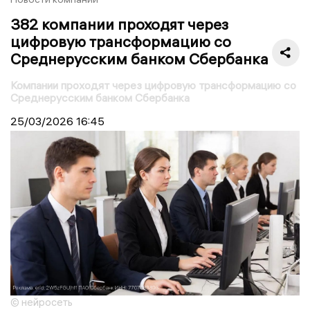
382 компании проходят через
цифровую трансформацию со
Среднерусским банком Сбербанка
Компании проходят через цифровую трансформацию со
Среднерусским банком Сбербанка
25/03/2026
16:45
© нейросеть