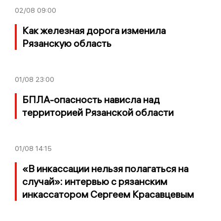
02/08
09:00
Как железная дорога изменила
Рязанскую область
01/08
23:00
БПЛА-опасность нависла над
территорией Рязанской области
01/08
14:15
«В инкассации нельзя полагаться на
случай»: интервью с рязанским
инкассатором Сергеем Красавцевым