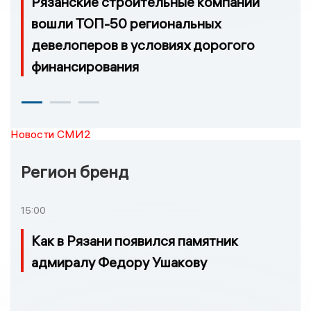
Рязанские строительные компании
вошли ТОП-50 региональных
девелоперов в условиях дорогого
финансирования
Новости СМИ2
Регион бренд
15:00
Как в Рязани появился памятник
адмиралу Федору Ушакову