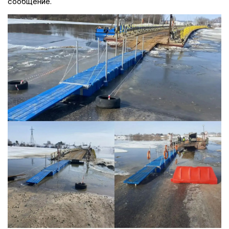
сообщение.