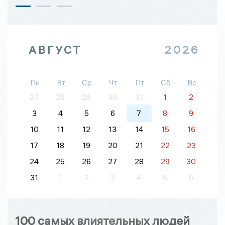
АВГУСТ
2026
Пн
Вт
Ср
Чт
Пт
Сб
Вс
27
28
29
30
31
1
2
3
4
5
6
7
8
9
10
11
12
13
14
15
16
17
18
19
20
21
22
23
24
25
26
27
28
29
30
31
1
2
3
4
5
6
100 самых влиятельных людей