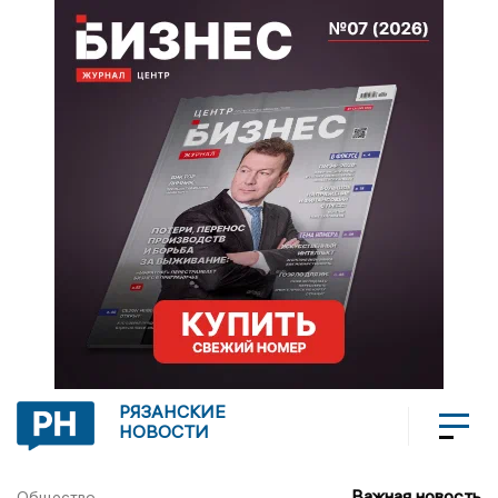
РЯЗАНСКИЕ
НОВОСТИ
Важная новость
Общество