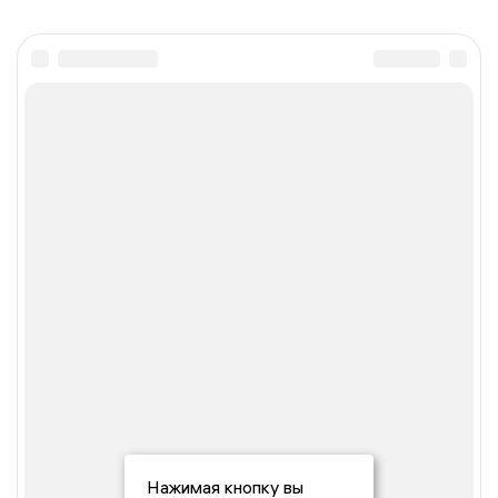
Нажимая кнопку вы