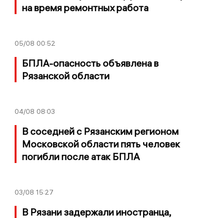
на время ремонтных работа
05/08
00:52
БПЛА-опасность объявлена в
Рязанской области
04/08
08:03
В соседней с Рязанским регионом
Московской области пять человек
погибли после атак БПЛА
03/08
15:27
В Рязани задержали иностранца,