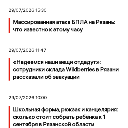
29/07/2026 15:30
Массированная атака БПЛА на Рязань:
что известно к этому часу
29/07/2026 11:47
«Надеемся наши вещи отдадут»:
сотрудники склада Wildberries в Рязани
рассказали об эвакуации
29/07/2026 10:00
Школьная форма, рюкзак и канцелярия:
сколько стоит собрать ребёнка к 1
сентября в Рязанской области