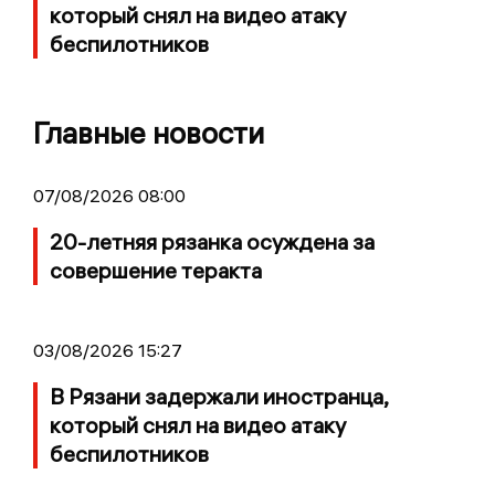
который снял на видео атаку
беспилотников
Главные новости
07/08/2026 08:00
20-летняя рязанка осуждена за
совершение теракта
03/08/2026 15:27
В Рязани задержали иностранца,
который снял на видео атаку
беспилотников