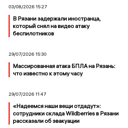
03/08/2026 15:27
В Рязани задержали иностранца,
который снял на видео атаку
беспилотников
29/07/2026 15:30
Массированная атака БПЛА на Рязань:
что известно к этому часу
29/07/2026 11:47
«Надеемся наши вещи отдадут»:
сотрудники склада Wildberries в Рязани
рассказали об эвакуации