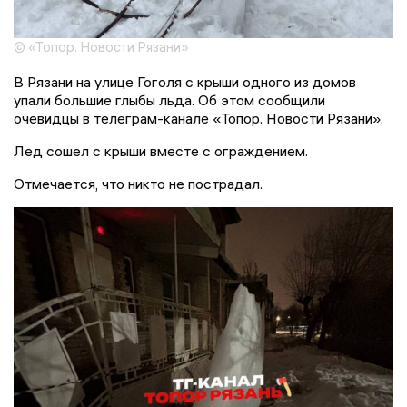
© «Топор. Новости Рязани»
В Рязани на улице Гоголя с крыши одного из домов
упали большие глыбы льда. Об этом сообщили
очевидцы в телеграм-канале «Топор. Новости Рязани».
Лед сошел с крыши вместе с ограждением.
Отмечается, что никто не пострадал.