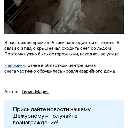
В настоящее время в Рязани наблюдается оттепель. В
связи с этим, с крыш начал сходить снег со льдом.
Поэтому нужно быть осторожными, находясь на улице.
Напомним
, ранее в областном центре из-за
снега частично обрушилась кровля аварийного дома.
Автор:
Гирис Мария
Присылайте новости нашему
Дежурному – получайте
вознаграждение!