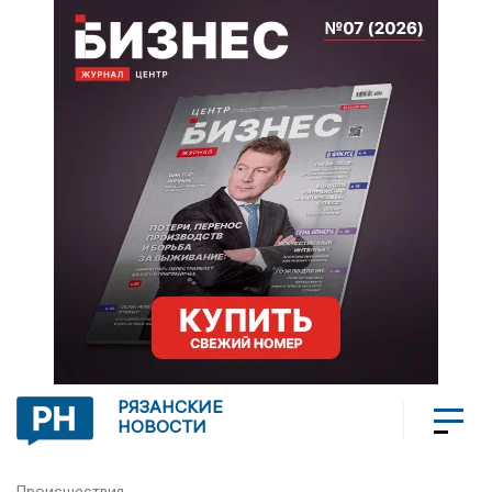
РЯЗАНСКИЕ
НОВОСТИ
Происшествия