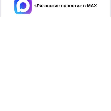
Принять