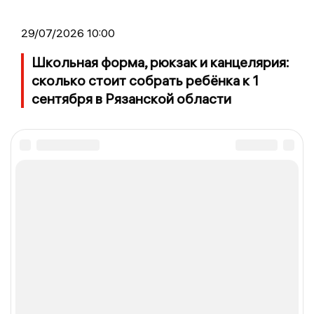
29/07/2026 10:00
Школьная форма, рюкзак и канцелярия:
сколько стоит собрать ребёнка к 1
сентября в Рязанской области