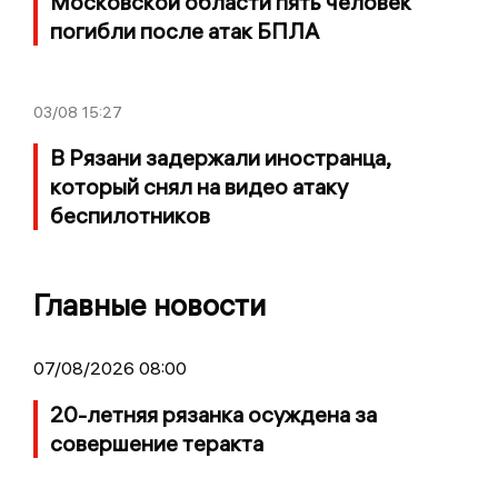
Московской области пять человек
погибли после атак БПЛА
03/08
15:27
В Рязани задержали иностранца,
который снял на видео атаку
беспилотников
Главные новости
07/08/2026 08:00
20-летняя рязанка осуждена за
совершение теракта