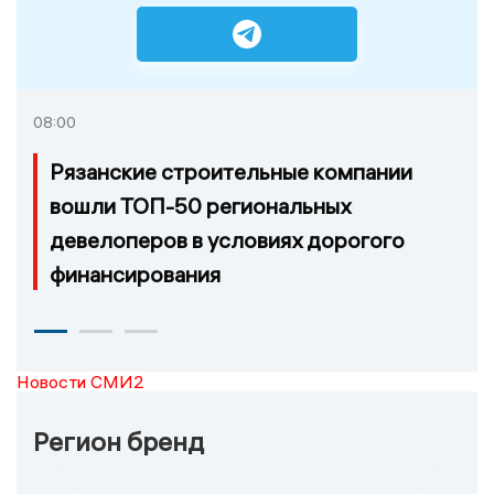
08:00
Рязанские строительные компании
вошли ТОП-50 региональных
девелоперов в условиях дорогого
финансирования
Новости СМИ2
Регион бренд