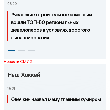
08:00
Рязанские строительные компании
вошли ТОП-50 региональных
девелоперов в условиях дорогого
финансирования
Новости СМИ2
Наш Хоккей
15:31
Овечкин назвал маму главным кумиром