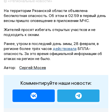
© «Региональные новости»
На территории Рязанской области объявлена
беспилотная опасность. Об этом в 02:59 в первый день
весны пришло оповещение в приложении МЧС.
Жителей просят избегать открытых участков и не
подходить к окнам.
Ранее, утром в последний день зимы, 28 февраля, в
регионе более трёх часов
действовала
БПЛА-
опасность. За это время официальной информации об
атаках на регион не было.
Автор:
Сергей Мосев
Комментируйте наши новости: