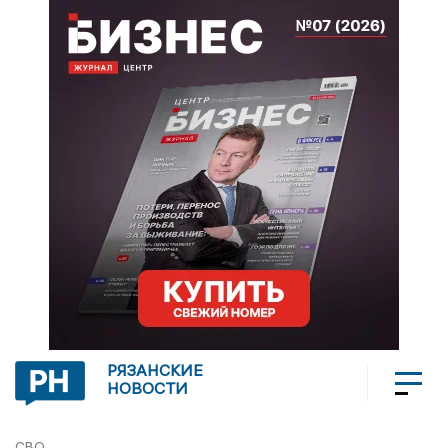
РЯЗАНСКИЕ
НОВОСТИ
СВО