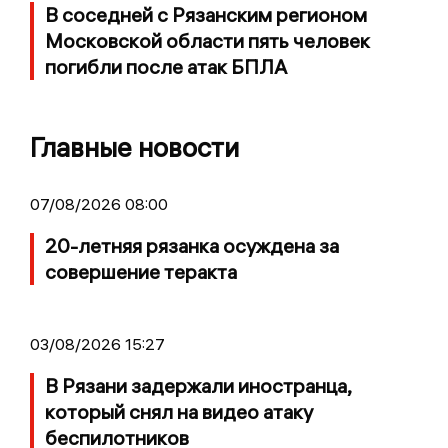
В соседней с Рязанским регионом
Московской области пять человек
погибли после атак БПЛА
Главные новости
07/08/2026 08:00
20-летняя рязанка осуждена за
совершение теракта
03/08/2026 15:27
В Рязани задержали иностранца,
который снял на видео атаку
беспилотников