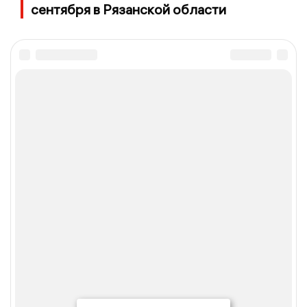
сентября в Рязанской области