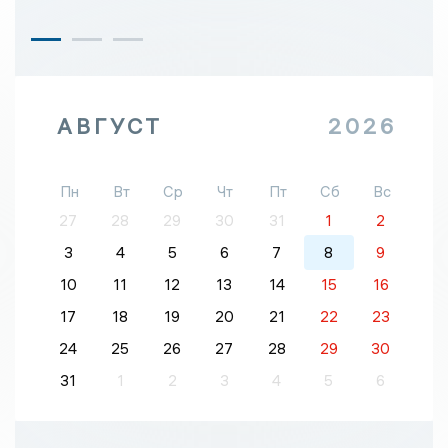
АВГУСТ
2026
Пн
Вт
Ср
Чт
Пт
Сб
Вс
27
28
29
30
31
1
2
3
4
5
6
7
8
9
10
11
12
13
14
15
16
17
18
19
20
21
22
23
24
25
26
27
28
29
30
31
1
2
3
4
5
6