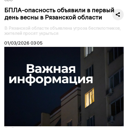
БПЛА-опасность объявили в первый
день весны в Рязанской области
В Рязанской области объявлена угроза беспилотников,
жителей просят укрыться
01/03/2026
03:05