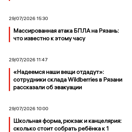
29/07/2026 15:30
Массированная атака БПЛА на Рязань:
что известно к этому часу
29/07/2026 11:47
«Надеемся наши вещи отдадут»:
сотрудники склада Wildberries в Рязани
рассказали об эвакуации
29/07/2026 10:00
Школьная форма, рюкзак и канцелярия:
сколько стоит собрать ребёнка к 1