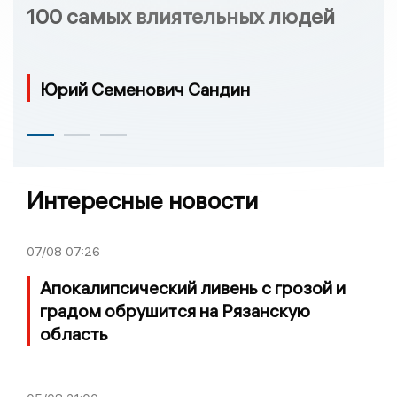
100 самых влиятельных людей
Юрий Семенович Сандин
Интересные новости
07/08
07:26
Апокалипсический ливень с грозой и
градом обрушится на Рязанскую
область