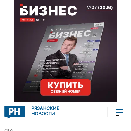
РЯЗАНСКИЕ
НОВОСТИ
СВО