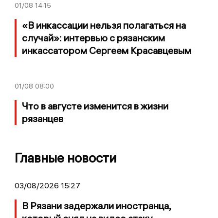
01/08
14:15
«В инкассации нельзя полагаться на
случай»: интервью с рязанским
инкассатором Сергеем Красавцевым
01/08
08:00
Что в августе изменится в жизни
рязанцев
Главные новости
03/08/2026 15:27
В Рязани задержали иностранца,