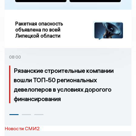
Ракетная опасность
объявлена по всей
Липецкой области
08:00
Рязанские строительные компании
вошли ТОП-50 региональных
девелоперов в условиях дорогого
финансирования
Новости СМИ2