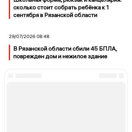
сколько стоит собрать ребёнка к 1
сентября в Рязанской области
29/07/2026 08:48
В Рязанской области сбили 45 БПЛА,
поврежден дом и нежилое здание