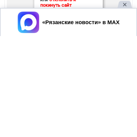
покинуть сайт
Принять