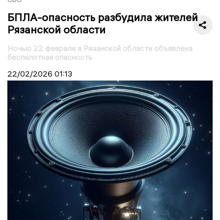
БПЛА-опасность разбудила жителей
Рязанской области
Ночью 22 февраля в Рязанской области объявлена
беспилотная опасность
22/02/2026
01:13