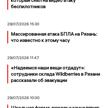
который снял на видео атаку
беспилотников
29/07/2026 15:30
Массированная атака БПЛА на Рязань:
что известно к этому часу
29/07/2026 11:47
«Надеемся наши вещи отдадут»:
сотрудники склада Wildberries в Рязани
рассказали об эвакуации
29/07/2026 10:00
Школьная форма, рюкзак и канцелярия: