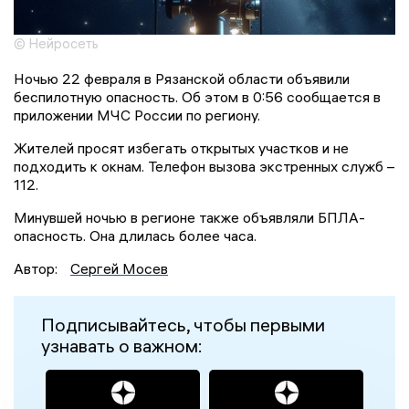
© Нейросеть
Ночью 22 февраля в Рязанской области объявили
беспилотную опасность. Об этом в 0:56 сообщается в
приложении МЧС России по региону.
Жителей просят избегать открытых участков и не
подходить к окнам. Телефон вызова экстренных служб –
112.
Минувшей ночью в регионе также объявляли БПЛА-
опасность. Она длилась более часа.
Автор:
Сергей Мосев
Подписывайтесь, чтобы первыми
узнавать о важном: