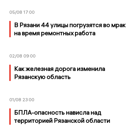
05/08
17:00
В Рязани 44 улицы погрузятся во мрак
на время ремонтных работа
02/08
09:00
Как железная дорога изменила
Рязанскую область
01/08
23:00
БПЛА-опасность нависла над
территорией Рязанской области