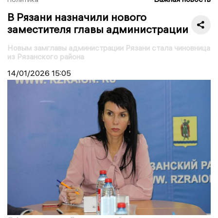
В Рязани назначили нового
заместителя главы администрации
Новым замглавы администрации Рязани стала чиновница
из Рязанского района
14/01/2026
15:05