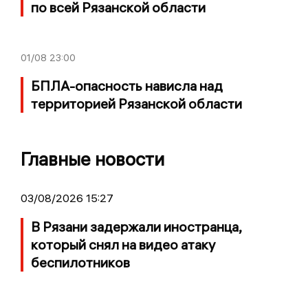
по всей Рязанской области
01/08
23:00
БПЛА-опасность нависла над
территорией Рязанской области
Главные новости
03/08/2026 15:27
В Рязани задержали иностранца,
который снял на видео атаку
беспилотников