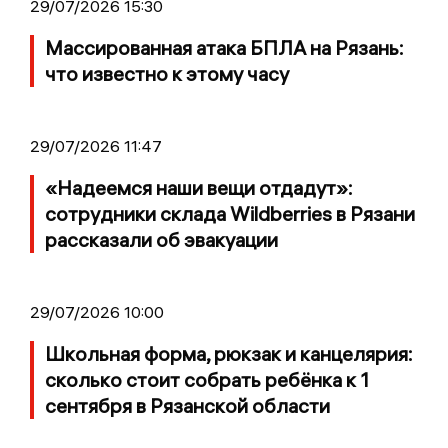
29/07/2026 15:30
Массированная атака БПЛА на Рязань:
что известно к этому часу
29/07/2026 11:47
«Надеемся наши вещи отдадут»:
сотрудники склада Wildberries в Рязани
рассказали об эвакуации
29/07/2026 10:00
Школьная форма, рюкзак и канцелярия:
сколько стоит собрать ребёнка к 1
сентября в Рязанской области