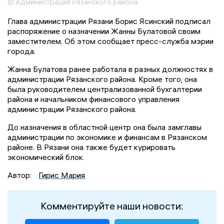
© Администрация Рязанского района
Глава администрации Рязани Борис Ясинский подписал
распоряжение о назначении Жанны Булатовой своим
заместителем. Об этом сообщает пресс-служба мэрии
города.
Жанна Булатова ранее работала в разных должностях в
администрации Рязанского района. Кроме того, она
была руководителем централизованной бухгалтерии
района и начальником финансового управления
администрации Рязанского района.
До назначения в областной центр она была замглавы
администрации по экономике и финансам в Рязанском
районе. В Рязани она также будет курировать
экономический блок.
Автор:
Гирис Мария
Комментируйте наши новости: