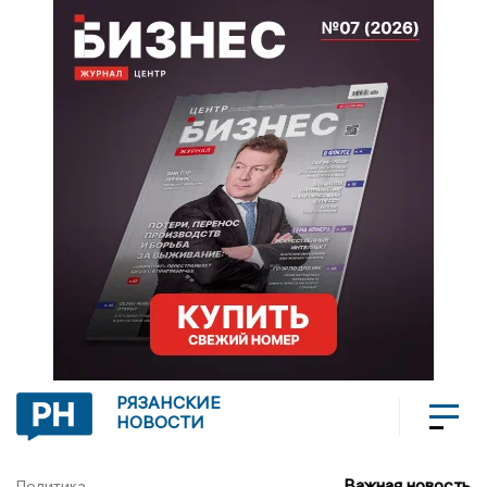
РЯЗАНСКИЕ
НОВОСТИ
Важная новость
Политика