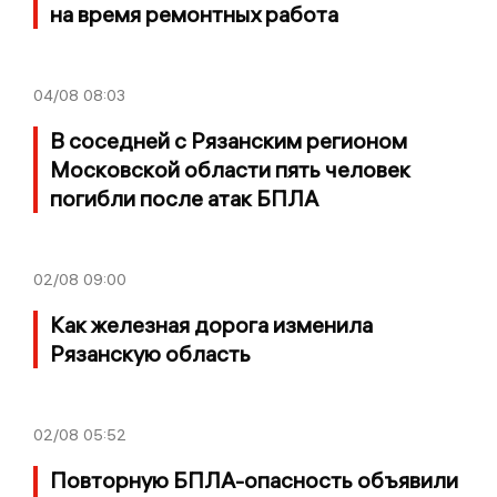
на время ремонтных работа
04/08
08:03
В соседней с Рязанским регионом
Московской области пять человек
погибли после атак БПЛА
02/08
09:00
Как железная дорога изменила
Рязанскую область
02/08
05:52
Повторную БПЛА-опасность объявили