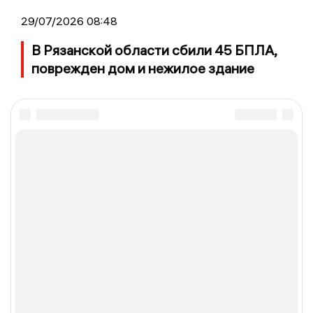
29/07/2026 08:48
В Рязанской области сбили 45 БПЛА,
поврежден дом и нежилое здание