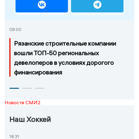
08:00
Рязанские строительные компании
вошли ТОП-50 региональных
девелоперов в условиях дорогого
финансирования
Новости СМИ2
Наш Хоккей
18:31