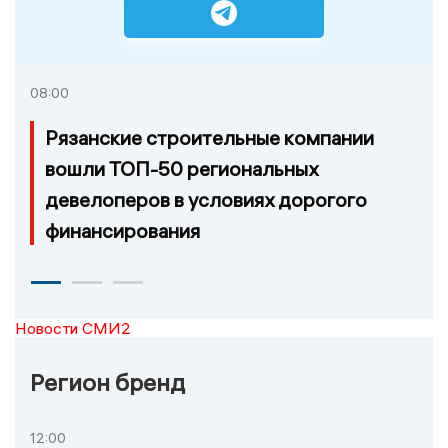
08:00
Рязанские строительные компании
вошли ТОП-50 региональных
девелоперов в условиях дорогого
финансирования
Новости СМИ2
Регион бренд
12:00