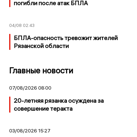
погибли после атак БПЛА
04/08
02:43
БПЛА-опасность тревожит жителей
Рязанской области
Главные новости
07/08/2026 08:00
20-летняя рязанка осуждена за
совершение теракта
03/08/2026 15:27