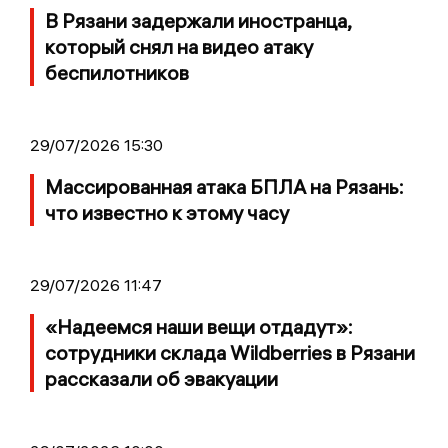
В Рязани задержали иностранца,
который снял на видео атаку
беспилотников
29/07/2026 15:30
Массированная атака БПЛА на Рязань:
что известно к этому часу
29/07/2026 11:47
«Надеемся наши вещи отдадут»:
сотрудники склада Wildberries в Рязани
рассказали об эвакуации