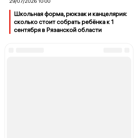
29/07/2026 10:00
Школьная форма, рюкзак и канцелярия:
сколько стоит собрать ребёнка к 1
сентября в Рязанской области