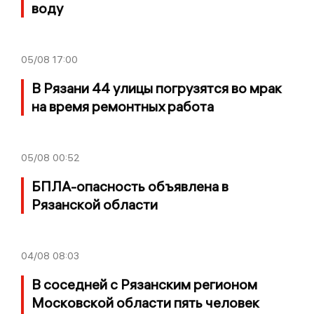
воду
05/08
17:00
В Рязани 44 улицы погрузятся во мрак
на время ремонтных работа
05/08
00:52
БПЛА-опасность объявлена в
Рязанской области
04/08
08:03
В соседней с Рязанским регионом
Московской области пять человек