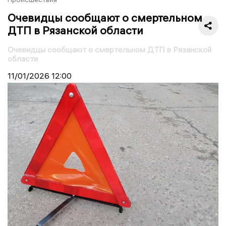
Очевидцы сообщают о смертельном
ДТП в Рязанской области
Очевидцы сообщают о смертельном ДТП в Рязанской
области
11/01/2026
12:00