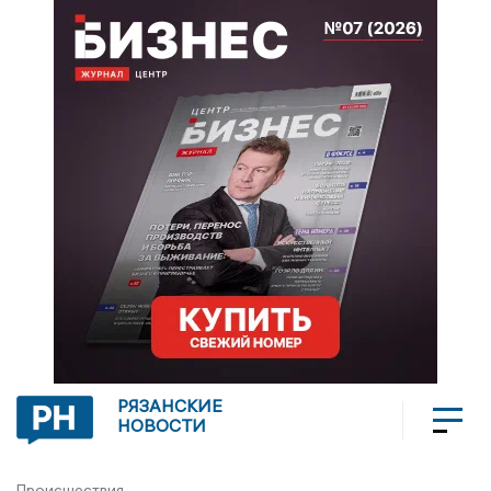
РЯЗАНСКИЕ
НОВОСТИ
Происшествия