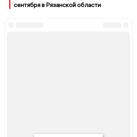
сентября в Рязанской области