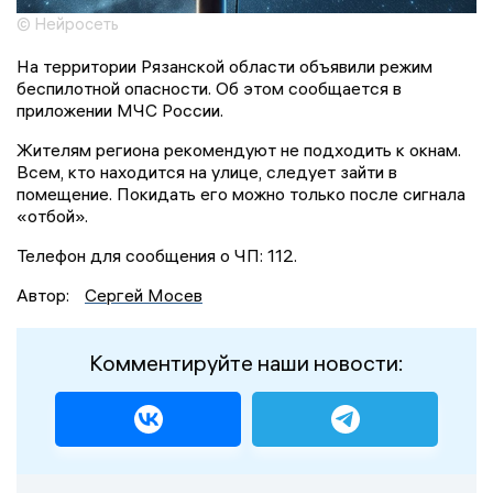
© Нейросеть
На территории Рязанской области объявили режим
беспилотной опасности. Об этом сообщается в
приложении МЧС России.
Жителям региона рекомендуют не подходить к окнам.
Всем, кто находится на улице, следует зайти в
помещение. Покидать его можно только после сигнала
«отбой».
Телефон для сообщения о ЧП: 112.
Автор:
Сергей Мосев
Комментируйте наши новости: