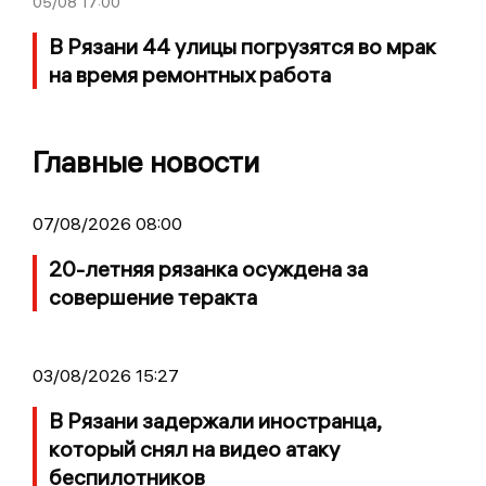
05/08
17:00
В Рязани 44 улицы погрузятся во мрак
на время ремонтных работа
Главные новости
07/08/2026 08:00
20-летняя рязанка осуждена за
совершение теракта
03/08/2026 15:27
В Рязани задержали иностранца,
который снял на видео атаку
беспилотников