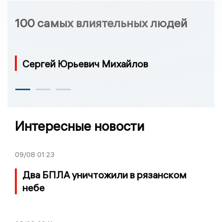
100 самых влиятельных людей
Сергей Юрьевич Михайлов
Интересные новости
09/08
01:23
Два БПЛА уничтожили в рязанском
небе