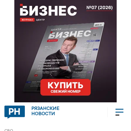
РЯЗАНСКИЕ
НОВОСТИ
СВО