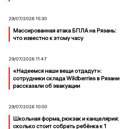
29/07/2026 15:30
Массированная атака БПЛА на Рязань:
что известно к этому часу
29/07/2026 11:47
«Надеемся наши вещи отдадут»:
сотрудники склада Wildberries в Рязани
рассказали об эвакуации
29/07/2026 10:00
Школьная форма, рюкзак и канцелярия:
сколько стоит собрать ребёнка к 1