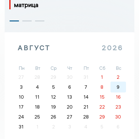
матрица
АВГУСТ
2026
Пн
Вт
Ср
Чт
Пт
Сб
Вс
27
28
29
30
31
1
2
3
4
5
6
7
8
9
10
11
12
13
14
15
16
17
18
19
20
21
22
23
24
25
26
27
28
29
30
31
1
2
3
4
5
6