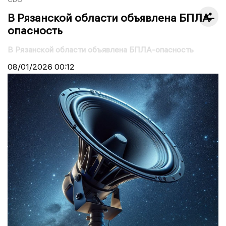
В Рязанской области объявлена БПЛА-
опасность
В Рязанской области объявлена БПЛА-опасность
08/01/2026
00:12