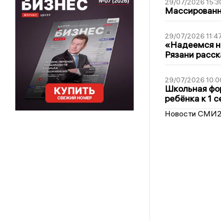
29/07/2026 15:3
Массированна
29/07/2026 11:4
«Надеемся на
Рязани расск
29/07/2026 10:0
Школьная фор
ребёнка к 1 
Новости СМИ