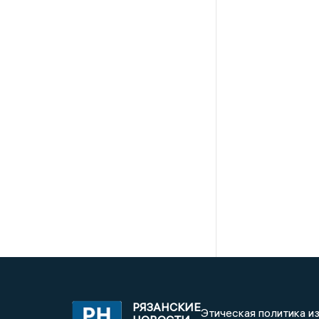
РЯЗАНСКИЕ
Этическая политика и