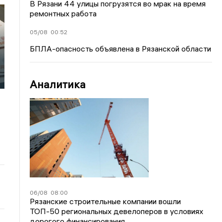
В Рязани 44 улицы погрузятся во мрак на время
ремонтных работа
05/08
00:52
БПЛА-опасность объявлена в Рязанской области
Аналитика
06/08
08:00
Рязанские строительные компании вошли
ТОП-50 региональных девелоперов в условиях
дорогого финансирования