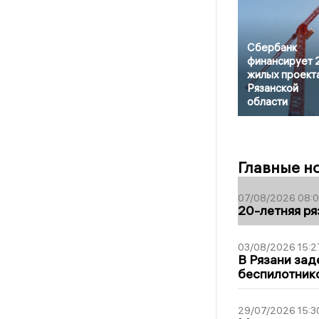
Сбербанк
финансирует 
жилых проекта
Рязанской
области
Главные н
07/08/2026 08:
20-летняя ря
03/08/2026 15:2
В Рязани зад
беспилотник
29/07/2026 15:3