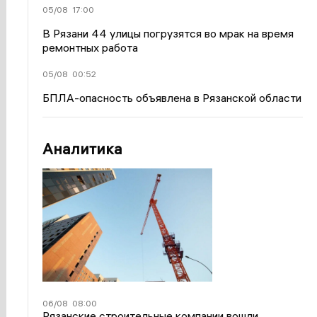
05/08
17:00
В Рязани 44 улицы погрузятся во мрак на время
ремонтных работа
05/08
00:52
БПЛА-опасность объявлена в Рязанской области
Аналитика
06/08
08:00
Рязанские строительные компании вошли