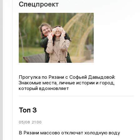
Спецпроект
Прогулка по Рязани с Софьей Давыдовой:
Знакомые места, личные истории и город,
который вдохновляет
Топ 3
05/08
21:00
В Рязани массово отключат холодную воду