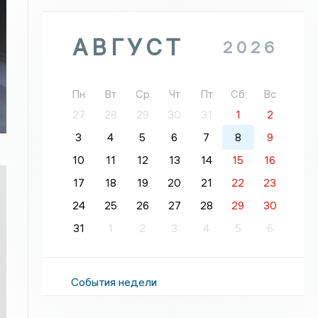
АВГУСТ
2026
Пн
Вт
Ср
Чт
Пт
Сб
Вс
27
28
29
30
31
1
2
3
4
5
6
7
8
9
10
11
12
13
14
15
16
17
18
19
20
21
22
23
24
25
26
27
28
29
30
31
1
2
3
4
5
6
События недели