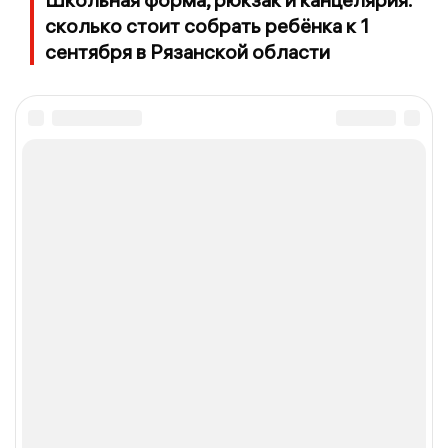
сколько стоит собрать ребёнка к 1
сентября в Рязанской области