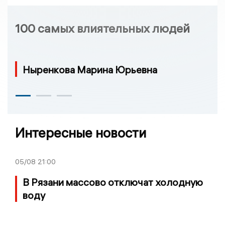
100 самых влиятельных людей
Ныренкова Марина Юрьевна
Интересные новости
05/08
21:00
В Рязани массово отключат холодную
воду