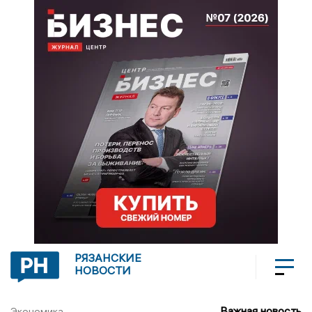
РЯЗАНСКИЕ
НОВОСТИ
Важная новость
Экономика