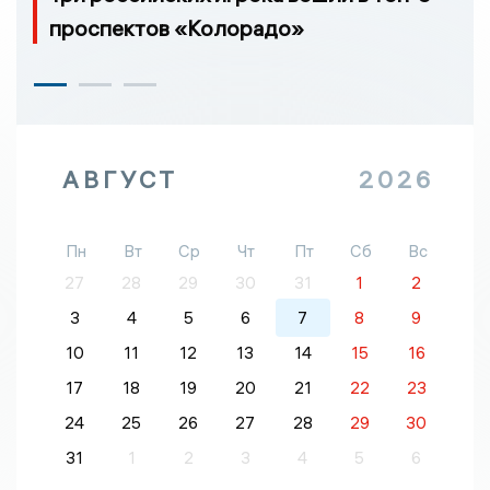
проспектов «Колорадо»
АВГУСТ
2026
Пн
Вт
Ср
Чт
Пт
Сб
Вс
27
28
29
30
31
1
2
3
4
5
6
7
8
9
10
11
12
13
14
15
16
17
18
19
20
21
22
23
24
25
26
27
28
29
30
31
1
2
3
4
5
6