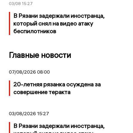
03/08
15:27
В Рязани задержали иностранца,
который снял на видео атаку
беспилотников
Главные новости
07/08/2026 08:00
20-летняя рязанка осуждена за
совершение теракта
03/08/2026 15:27
В Рязани задержали иностранца,