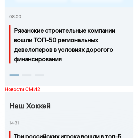
08:00
Рязанские строительные компании
вошли ТОП-50 региональных
девелоперов в условиях дорогого
финансирования
Новости СМИ2
Наш Хоккей
14:31
Три российских игрока вошли в топ-5