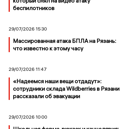
который снял на видео атаку
беспилотников
29/07/2026 15:30
Массированная атака БПЛА на Рязань:
что известно к этому часу
29/07/2026 11:47
«Надеемся наши вещи отдадут»:
сотрудники склада Wildberries в Рязани
рассказали об эвакуации
29/07/2026 10:00
Школьная форма, рюкзак и канцелярия: