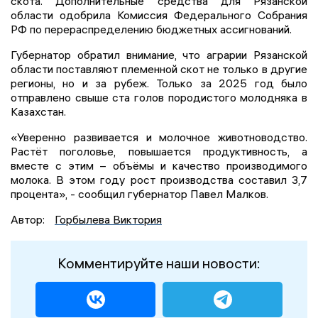
скота. Дополнительные средства для Рязанской
области одобрила Комиссия Федерального Собрания
РФ по перераспределению бюджетных ассигнований.
Губернатор обратил внимание, что аграрии Рязанской
области поставляют племенной скот не только в другие
регионы, но и за рубеж. Только за 2025 год было
отправлено свыше ста голов породистого молодняка в
Казахстан.
«Уверенно развивается и молочное животноводство.
Растёт поголовье, повышается продуктивность, а
вместе с этим – объёмы и качество производимого
молока. В этом году рост производства составил 3,7
процента», - сообщил губернатор Павел Малков.
Автор:
Горбылева Виктория
Комментируйте наши новости: