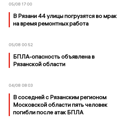
05/08
17:00
В Рязани 44 улицы погрузятся во мрак
на время ремонтных работа
05/08
00:52
БПЛА-опасность объявлена в
Рязанской области
04/08
08:03
В соседней с Рязанским регионом
Московской области пять человек
погибли после атак БПЛА