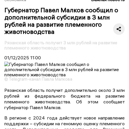
Губернатор Павел Малков сообщил о
дополнительной субсидии в 3 млн
рублей на развитие племенного
животноводства
Рязанская область получит 3 млн рублей на развитие
племенного животноводства
01/12/2025
11:00
© Telegram-канал Павла Малкова
Рязанская область получит дополнительно около 3 млн
рублей из федерального бюджета на развитие
племенного животноводства. Об этом сообщает
губернатор Павел Малков.
В регионе с 2024 года действует новое направление
поддержки – субсидии на геномную оценку племенного