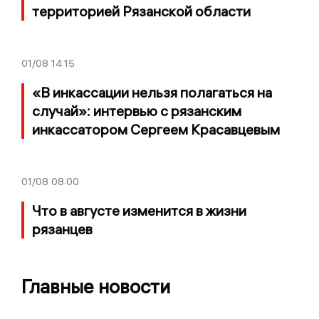
территорией Рязанской области
01/08
14:15
«В инкассации нельзя полагаться на
случай»: интервью с рязанским
инкассатором Сергеем Красавцевым
01/08
08:00
Что в августе изменится в жизни
рязанцев
Главные новости