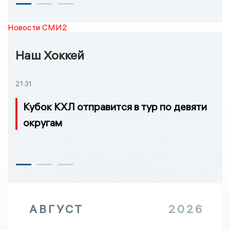
Новости СМИ2
Наш Хоккей
21:31
Кубок КХЛ отправится в тур по девяти
округам
АВГУСТ
2026