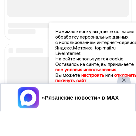
Нажимая кнопку вы даете согласие 
обработку персональных данных
с использованием интернет-сервис
Яндекс.Метрика, top.mail.ru,
LiveInternet.
На сайте используются cookie.
Оставаясь на сайте, вы принимаете
все условия использования.
Вы можете
настроить
или
отклонить
покинуть сайт
Принять