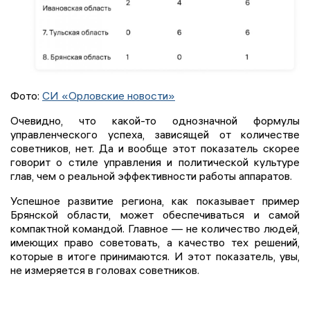
Фото:
СИ «Орловские новости»
Очевидно, что какой-то однозначной формулы
управленческого успеха, зависящей от количестве
советников, нет. Да и вообще этот показатель скорее
говорит о стиле управления и политической культуре
глав, чем о реальной эффективности работы аппаратов.
Успешное развитие региона, как показывает пример
Брянской области, может обеспечиваться и самой
компактной командой. Главное — не количество людей,
имеющих право советовать, а качество тех решений,
которые в итоге принимаются. И этот показатель, увы,
не измеряется в головах советников.