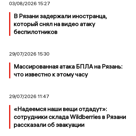
03/08/2026 15:27
В Рязани задержали иностранца,
который снял на видео атаку
беспилотников
29/07/2026 15:30
Массированная атака БПЛА на Рязань:
что известно к этому часу
29/07/2026 11:47
«Надеемся наши вещи отдадут»:
сотрудники склада Wildberries в Рязани
рассказали об эвакуации