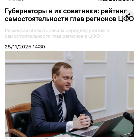
Губернаторы и их советники: рейтинг
самостоятельности глав регионов ЦФО
Рязанская область заняла середину рейтинга
самостоятельности глав регионов в ЦФО
28/11/2025
14:30