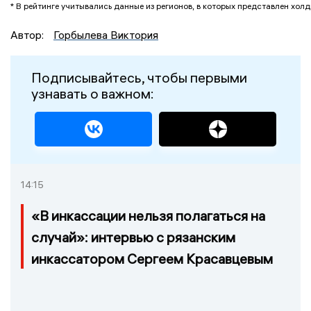
* В рейтинге учитывались данные из регионов, в которых представлен хо
Автор:
Горбылева Виктория
Подписывайтесь, чтобы первыми
узнавать о важном:
14:15
«В инкассации нельзя полагаться на
случай»: интервью с рязанским
инкассатором Сергеем Красавцевым