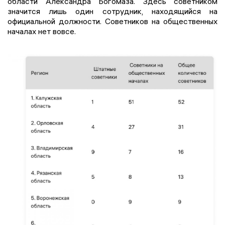
области Александра Богомаза. Здесь советником
значится лишь один сотрудник, находящийся на
официальной должности. Советников на общественных
началах нет вовсе.