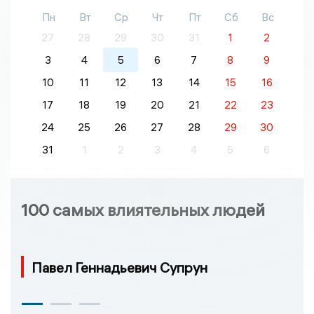
Пн
Вт
Ср
Чт
Пт
Сб
Вс
27
28
29
30
31
1
2
3
4
5
6
7
8
9
10
11
12
13
14
15
16
17
18
19
20
21
22
23
24
25
26
27
28
29
30
31
1
2
3
4
5
6
100 самых влиятельных людей
Павел Геннадьевич Супрун