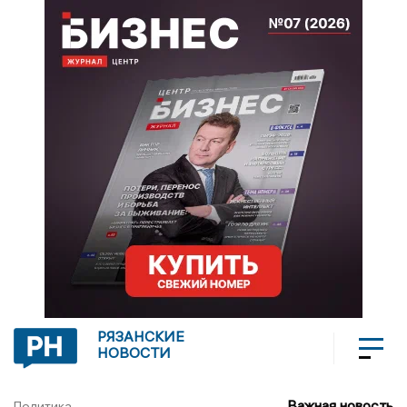
РЯЗАНСКИЕ
НОВОСТИ
Важная новость
Политика