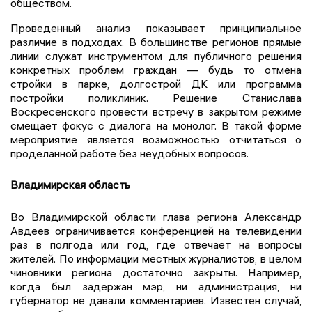
обществом.
Проведенный анализ показывает принципиальное
различие в подходах. В большинстве регионов прямые
линии служат инструментом для публичного решения
конкретных проблем граждан — будь то отмена
стройки в парке, долгострой ДК или программа
постройки поликлиник. Решение Станислава
Воскресенского провести встречу в закрытом режиме
смещает фокус с диалога на монолог. В такой форме
мероприятие является возможностью отчитаться о
проделанной работе без неудобных вопросов.
Владимирская область
Во Владимирской области глава региона Александр
Авдеев ограничивается конференцией на телевидении
раз в полгода или год, где отвечает на вопросы
жителей. По информации местных журналистов, в целом
чиновники региона достаточно закрыты. Например,
когда был задержан мэр, ни администрация, ни
губернатор не давали комментариев. Известен случай,