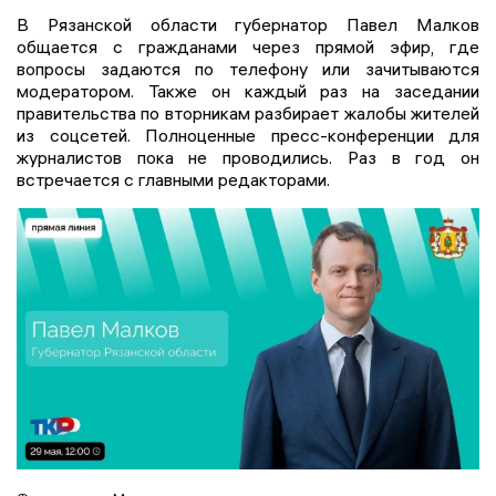
В Рязанской области губернатор Павел Малков
общается с гражданами через прямой эфир, где
вопросы задаются по телефону или зачитываются
модератором. Также он каждый раз на заседании
правительства по вторникам разбирает жалобы жителей
из соцсетей. Полноценные пресс-конференции для
журналистов пока не проводились. Раз в год он
встречается с главными редакторами.