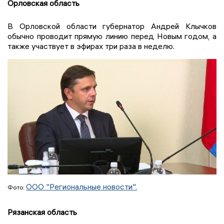
Орловская область
В Орловской области губернатор Андрей Клычков
обычно проводит прямую линию перед Новым годом, а
также участвует в эфирах три раза в неделю.
ООО "Региональные новости".
Фото:
Рязанская область