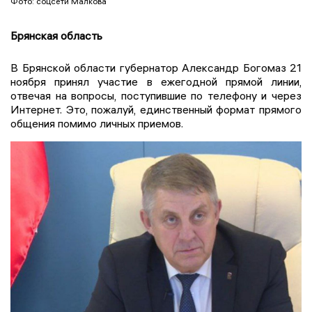
Фото: соцсети Малкова
Брянская область
В Брянской области губернатор Александр Богомаз 21
ноября принял участие в ежегодной прямой линии,
отвечая на вопросы, поступившие по телефону и через
Интернет. Это, пожалуй, единственный формат прямого
общения помимо личных приемов.