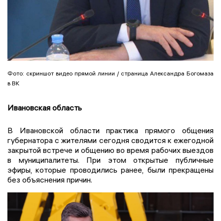
Фото: скриншот видео прямой линии / страница Александра Богомаза
в ВК
Ивановская область
В Ивановской области практика прямого общения
губернатора с жителями сегодня сводится к ежегодной
закрытой встрече и общению во время рабочих выездов
в муниципалитеты. При этом открытые публичные
эфиры, которые проводились ранее, были прекращены
без объяснения причин.