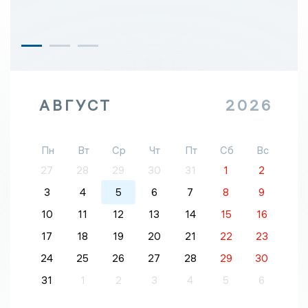
АВГУСТ
2026
Пн
Вт
Ср
Чт
Пт
Сб
Вс
27
28
29
30
31
1
2
3
4
5
6
7
8
9
10
11
12
13
14
15
16
17
18
19
20
21
22
23
24
25
26
27
28
29
30
31
1
2
3
4
5
6