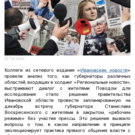
© Гигачат
Коллеги из сетевого издания «
Ивановские новости
»
провели анализ того, как губернаторы различных
областей, входящих в холдинг «Региональные новости»,
выстраивают диалог с жителями. Поводом для
исследования стало решение правительства
Ивановской области провести запланированную на
декабрь встречу губернатора Станислава
Воскресенского с жителями в закрытом, «рабочем
режиме» без участия прессы. Это решение вызвало
вопросы о том, в каком направлении в принципе
эволюционирует практика прямого общения власти с