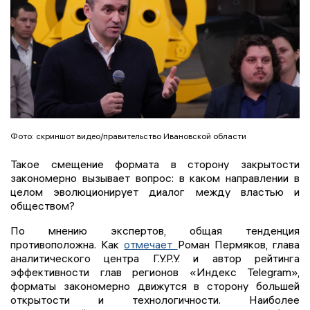
Фото: скриншот видео/правительство Ивановской области
Такое смещение формата в сторону закрытости
закономерно вызывает вопрос: в каком направлении в
целом эволюционирует диалог между властью и
обществом?
По мнению экспертов, общая тенденция
противоположна. Как
отмечает
Роман Пермяков, глава
аналитического центра Г.У.Р.У. и автор рейтинга
эффективности глав регионов «Индекс Telegram»,
форматы закономерно движутся в сторону большей
открытости и технологичности. Наиболее