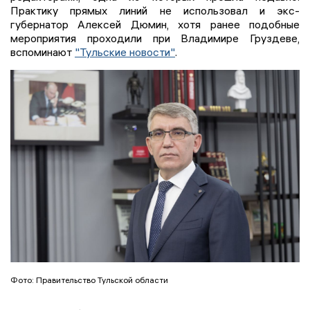
Практику прямых линий не использовал и экс-
губернатор Алексей Дюмин, хотя ранее подобные
мероприятия проходили при Владимире Груздеве,
вспоминают
"Тульские новости"
.
Фото: Правительство Тульской области