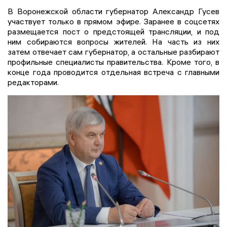
В Воронежской области губернатор Александр Гусев
участвует только в прямом эфире. Заранее в соцсетях
размещается пост о предстоящей трансляции, и под
ним собираются вопросы жителей. На часть из них
затем отвечает сам губернатор, а остальные разбирают
профильные специалисты правительства. Кроме того, в
конце года проводится отдельная встреча с главными
редакторами.