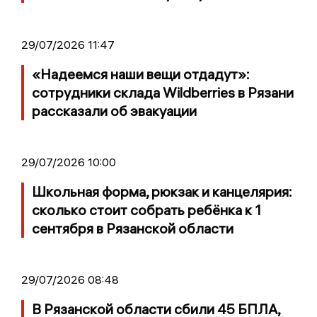
29/07/2026 11:47
«Надеемся наши вещи отдадут»:
сотрудники склада Wildberries в Рязани
рассказали об эвакуации
29/07/2026 10:00
Школьная форма, рюкзак и канцелярия:
сколько стоит собрать ребёнка к 1
сентября в Рязанской области
29/07/2026 08:48
В Рязанской области сбили 45 БПЛА,