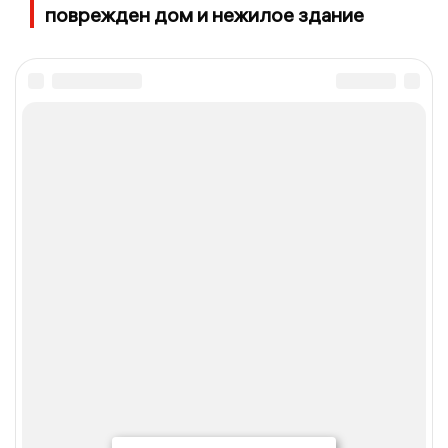
поврежден дом и нежилое здание