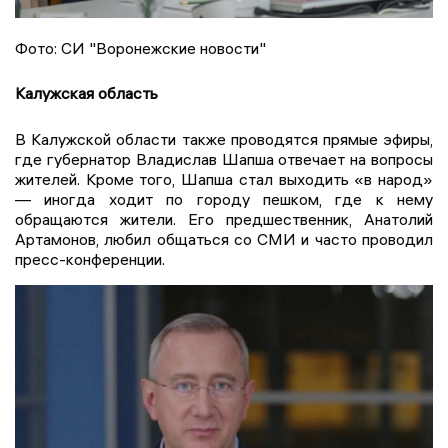
Фото: СИ "Воронежские новости"
Калужская область
В Калужской области также проводятся прямые эфиры,
где губернатор Владислав Шапша отвечает на вопросы
жителей. Кроме того, Шапша стал выходить «в народ»
— иногда ходит по городу пешком, где к нему
обращаются жители. Его предшественник, Анатолий
Артамонов, любил общаться со СМИ и часто проводил
пресс-конференции.