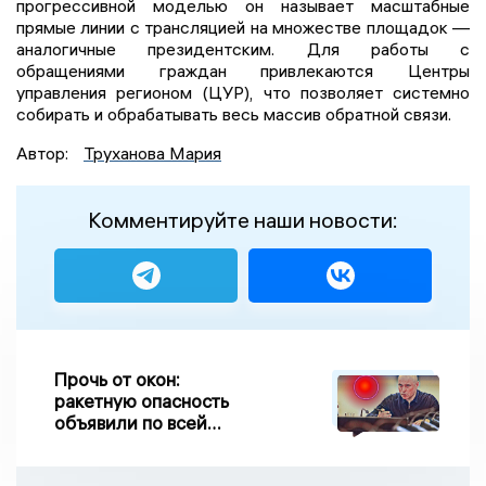
прогрессивной моделью он называет масштабные
прямые линии с трансляцией на множестве площадок —
аналогичные президентским. Для работы с
обращениями граждан привлекаются Центры
управления регионом (ЦУР), что позволяет системно
собирать и обрабатывать весь массив обратной связи.
Автор:
Труханова Мария
Комментируйте наши новости:
Прочь от окон:
ракетную опасность
объявили по всей
Липецкой области