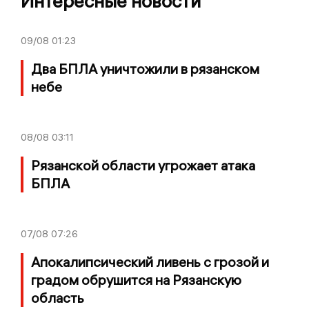
Интересные новости
09/08
01:23
Два БПЛА уничтожили в рязанском
небе
08/08
03:11
Рязанской области угрожает атака
БПЛА
07/08
07:26
Апокалипсический ливень с грозой и
градом обрушится на Рязанскую
область