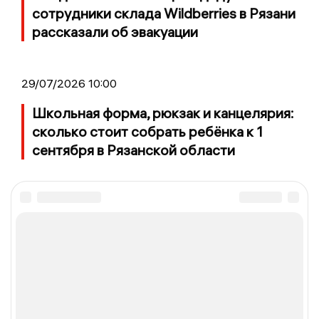
сотрудники склада Wildberries в Рязани
рассказали об эвакуации
29/07/2026 10:00
Школьная форма, рюкзак и канцелярия:
сколько стоит собрать ребёнка к 1
сентября в Рязанской области