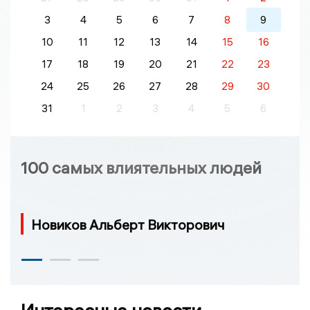
3
4
5
6
7
8
9
10
11
12
13
14
15
16
17
18
19
20
21
22
23
24
25
26
27
28
29
30
31
1
2
3
4
5
6
100 самых влиятельных людей
Новиков Альберт Викторович