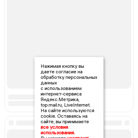
Нажимая кнопку вы
даете согласие на
обработку персональных
данных
с использованием
интернет-сервиса
Яндекс.Метрика,
top.mail.ru, LiveInternet.
На сайте используются
cookie. Оставаясь на
сайте, вы принимаете
все условия
использования.