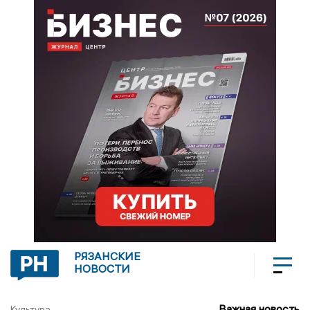
РЯЗАНСКИЕ
НОВОСТИ
Важная новость
Культура