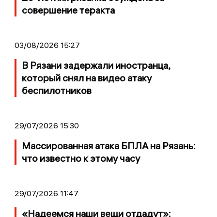
совершение теракта
03/08/2026 15:27
В Рязани задержали иностранца,
который снял на видео атаку
беспилотников
29/07/2026 15:30
Массированная атака БПЛА на Рязань:
что известно к этому часу
29/07/2026 11:47
«Надеемся наши вещи отдадут»: