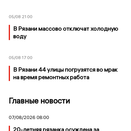
05/08
21:00
В Рязани массово отключат холодную
воду
05/08
17:00
В Рязани 44 улицы погрузятся во мрак
на время ремонтных работа
Главные новости
07/08/2026 08:00
20-летняя рязанка осуждена за