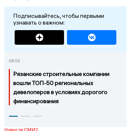
Подписывайтесь, чтобы первыми
узнавать о важном:
08:00
Рязанские строительные компании
вошли ТОП-50 региональных
девелоперов в условиях дорогого
финансирования
Новости СМИ2