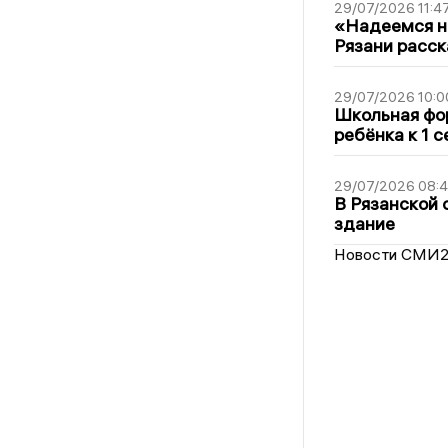
29/07/2026 11:4
«Надеемся на
Рязани расск
29/07/2026 10:0
Школьная фор
ребёнка к 1 
29/07/2026 08:
В Рязанской 
здание
Новости СМИ