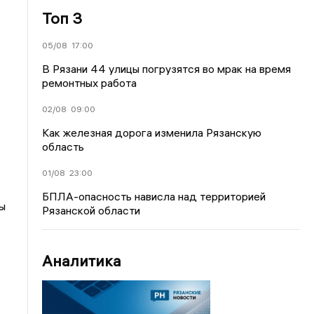
Топ 3
05/08
17:00
В Рязани 44 улицы погрузятся во мрак на время
ремонтных работа
02/08
09:00
Как железная дорога изменила Рязанскую
область
01/08
23:00
БПЛА-опасность нависла над территорией
ы
Рязанской области
Аналитика