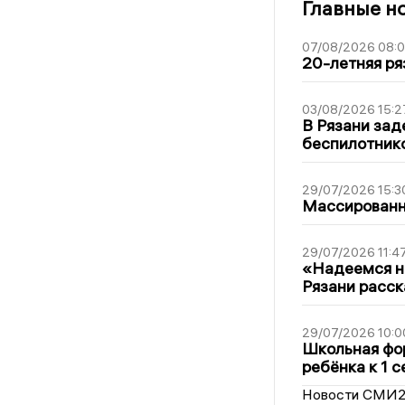
Главные н
07/08/2026 08:
20-летняя ря
03/08/2026 15:2
В Рязани зад
беспилотник
29/07/2026 15:3
Массированна
29/07/2026 11:4
«Надеемся на
Рязани расск
29/07/2026 10:0
Школьная фор
ребёнка к 1 
Новости СМИ