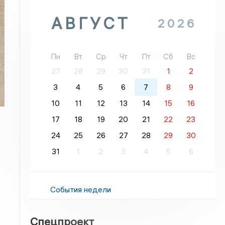
АВГУСТ
2026
Пн
Вт
Ср
Чт
Пт
Сб
Вс
27
28
29
30
31
1
2
3
4
5
6
7
8
9
10
11
12
13
14
15
16
17
18
19
20
21
22
23
24
25
26
27
28
29
30
31
1
2
3
4
5
6
События недели
Спецпроект