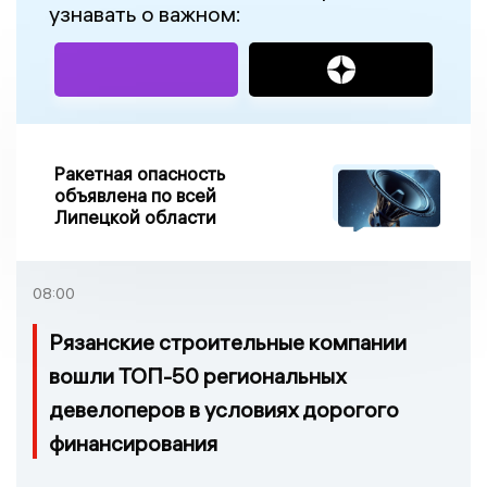
узнавать о важном:
Ракетная опасность
объявлена по всей
Липецкой области
08:00
Рязанские строительные компании
вошли ТОП-50 региональных
девелоперов в условиях дорогого
финансирования