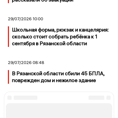
29/07/2026 10:00
Школьная форма, рюкзак и канцелярия:
сколько стоит собрать ребёнка к 1
сентября в Рязанской области
29/07/2026 08:48
В Рязанской области сбили 45 БПЛА,
поврежден дом и нежилое здание