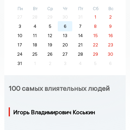
Пн
Вт
Ср
Чт
Пт
Сб
Вс
27
28
29
30
31
1
2
3
4
5
6
7
8
9
10
11
12
13
14
15
16
17
18
19
20
21
22
23
24
25
26
27
28
29
30
31
1
2
3
4
5
6
100 самых влиятельных людей
Игорь Владимирович Коськин