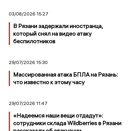
03/08/2026 15:27
В Рязани задержали иностранца,
который снял на видео атаку
беспилотников
29/07/2026 15:30
Массированная атака БПЛА на Рязань:
что известно к этому часу
29/07/2026 11:47
«Надеемся наши вещи отдадут»:
сотрудники склада Wildberries в Рязани
рассказали об эвакуации