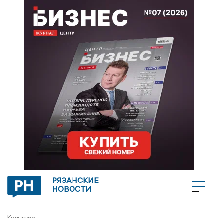
РЯЗАНСКИЕ
НОВОСТИ
Культура