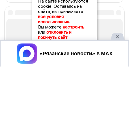
На сайте используются
cookie. Оставаясь на
сайте, вы принимаете
все условия
использования.
Вы можете
настроить
или
отклонить и
покинуть сайт
Принять