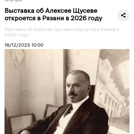
Выставка об Алексее Щусеве
откроется в Рязани в 2026 году
Выставка об Алексее Щусеве откроется в Рязани в
2026 году
18/12/2025
10:00