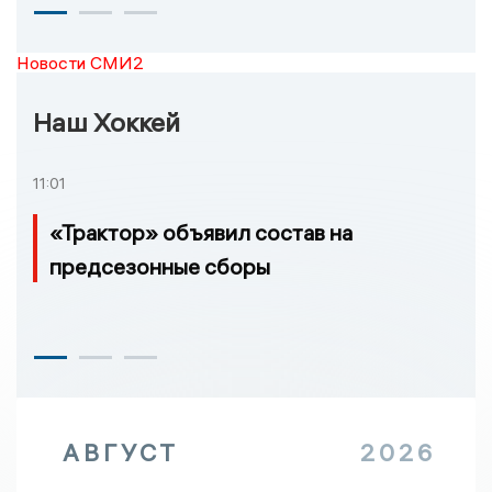
Новости СМИ2
Наш Хоккей
11:01
«Трактор» объявил состав на
предсезонные сборы
АВГУСТ
2026