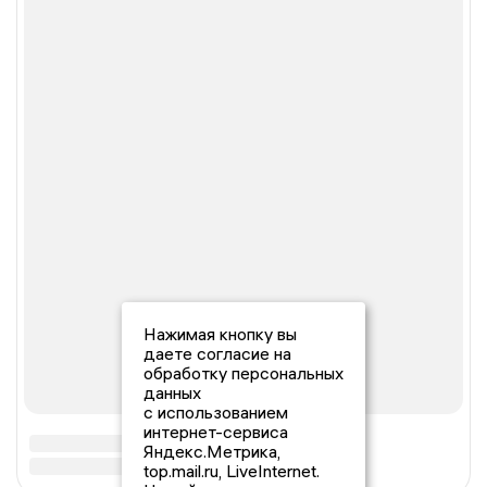
Нажимая кнопку вы
даете согласие на
обработку персональных
данных
с использованием
интернет-сервиса
Яндекс.Метрика,
top.mail.ru, LiveInternet.