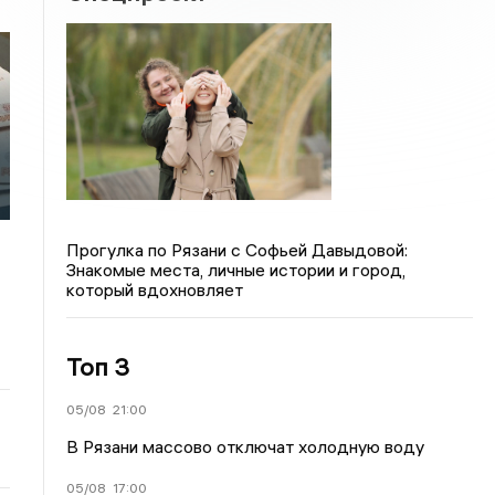
Прогулка по Рязани с Софьей Давыдовой:
Знакомые места, личные истории и город,
который вдохновляет
Топ 3
05/08
21:00
В Рязани массово отключат холодную воду
05/08
17:00