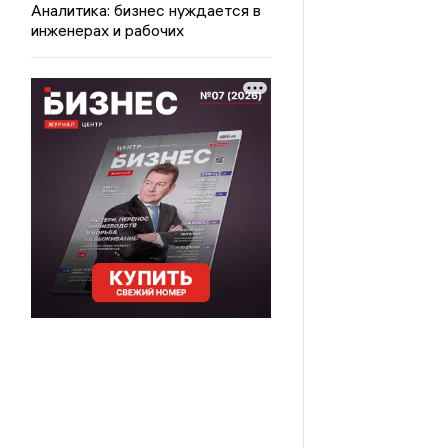
Аналитика: бизнес нуждается в
инженерах и рабочих