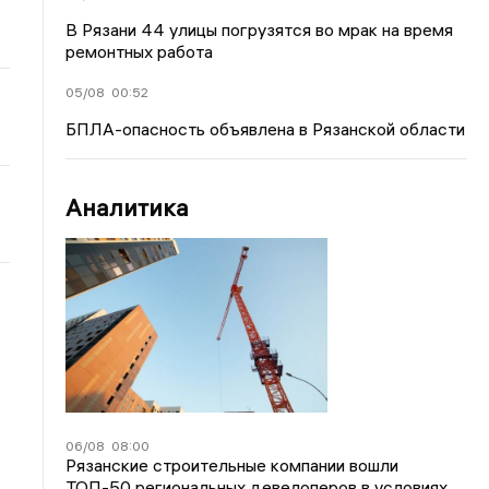
В Рязани 44 улицы погрузятся во мрак на время
ремонтных работа
05/08
00:52
БПЛА-опасность объявлена в Рязанской области
Аналитика
06/08
08:00
Рязанские строительные компании вошли
ТОП-50 региональных девелоперов в условиях