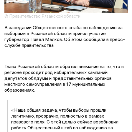
© Правительство Рязанской области
В заседании Общественного штаба по наблюдению за
выборами в Рязанской области принял участие
губернатор Павел Малков. Об этом сообщили в пресс-
службе правительства.
Глава Рязанской области обратил внимание на то, что в
регионе проходит ряд избирательных кампаний:
депутатов облдумы и представительных органов
местного самоуправления в 17 муниципальных
образованиях.
«Наша общая задача, чтобы выборы прошли
легитимно, прозрачно, полностью в рамках
правового поля. С этой целью сейчас возобновил
работу Общественный штаб по наблюдению за