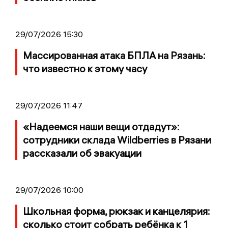
29/07/2026 15:30
Массированная атака БПЛА на Рязань:
что известно к этому часу
29/07/2026 11:47
«Надеемся наши вещи отдадут»:
сотрудники склада Wildberries в Рязани
рассказали об эвакуации
29/07/2026 10:00
Школьная форма, рюкзак и канцелярия:
сколько стоит собрать ребёнка к 1