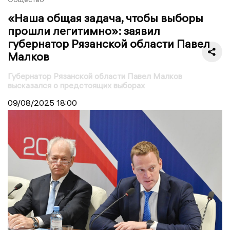
«Наша общая задача, чтобы выборы
прошли легитимно»: заявил
губернатор Рязанской области Павел
Малков
Губернатор Рязанской области Павел Малков
высказался о предстоящих выборах
09/08/2025
18:00