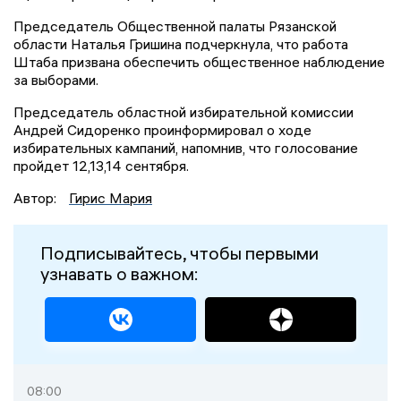
Председатель Общественной палаты Рязанской
области Наталья Гришина подчеркнула, что работа
Штаба призвана обеспечить общественное наблюдение
за выборами.
Председатель областной избирательной комиссии
Андрей Сидоренко проинформировал о ходе
избирательных кампаний, напомнив, что голосование
пройдет 12,13,14 сентября.
Автор:
Гирис Мария
Подписывайтесь, чтобы первыми
узнавать о важном:
08:00