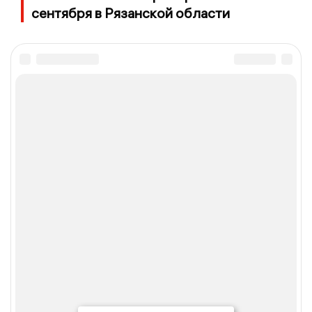
сентября в Рязанской области