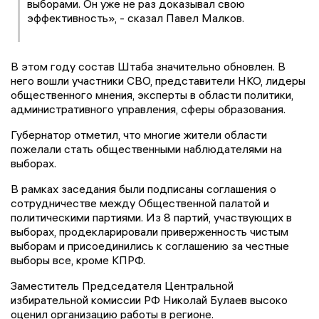
выборами. Он уже не раз доказывал свою
эффективность», - сказал Павел Малков.
В этом году состав Штаба значительно обновлен. В
него вошли участники СВО, представители НКО, лидеры
общественного мнения, эксперты в области политики,
административного управления, сферы образования.
Губернатор отметил, что многие жители области
пожелали стать общественными наблюдателями на
выборах.
В рамках заседания были подписаны соглашения о
сотрудничестве между Общественной палатой и
политическими партиями. Из 8 партий, участвующих в
выборах, продекларировали приверженность чистым
выборам и присоединились к соглашению за честные
выборы все, кроме КПРФ.
Заместитель Председателя Центральной
избирательной комиссии РФ Николай Булаев высоко
оценил организацию работы в регионе.