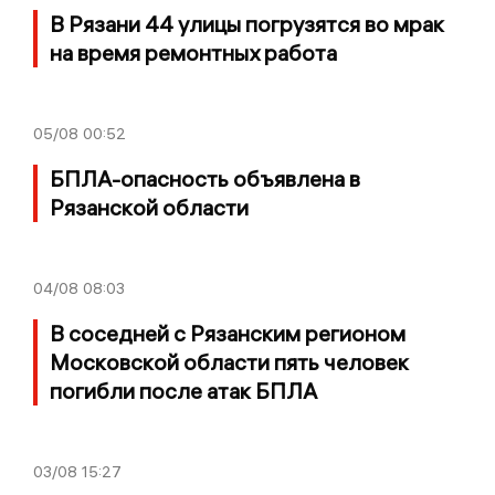
В Рязани 44 улицы погрузятся во мрак
на время ремонтных работа
05/08
00:52
БПЛА-опасность объявлена в
Рязанской области
04/08
08:03
В соседней с Рязанским регионом
Московской области пять человек
погибли после атак БПЛА
03/08
15:27