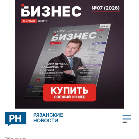
РЯЗАНСКИЕ
НОВОСТИ
Общество