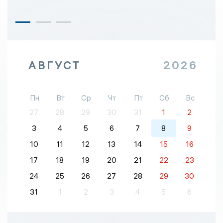
АВГУСТ
2026
Пн
Вт
Ср
Чт
Пт
Сб
Вс
27
28
29
30
31
1
2
3
4
5
6
7
8
9
10
11
12
13
14
15
16
17
18
19
20
21
22
23
24
25
26
27
28
29
30
31
1
2
3
4
5
6