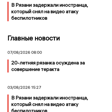
В Рязани задержали иностранца,
который снял на видео атаку
беспилотников
Главные новости
07/08/2026 08:00
20-летняя рязанка осуждена за
совершение теракта
03/08/2026 15:27
В Рязани задержали иностранца,
который снял на видео атаку
беспилотников