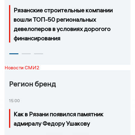
Рязанские строительные компании
вошли ТОП-50 региональных
девелоперов в условиях дорогого
финансирования
Новости СМИ2
Регион бренд
15:00
Как в Рязани появился памятник
адмиралу Федору Ушакову