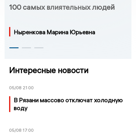
100 самых влиятельных людей
Ныренкова Марина Юрьевна
Интересные новости
05/08
21:00
В Рязани массово отключат холодную
воду
05/08
17:00