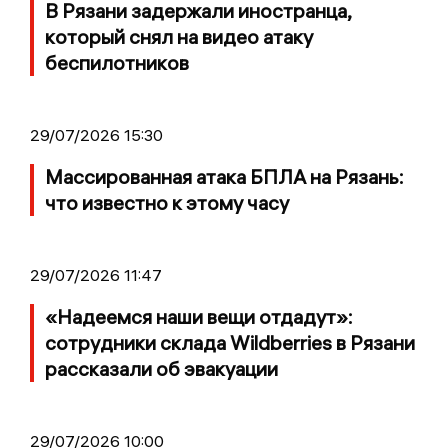
В Рязани задержали иностранца,
который снял на видео атаку
беспилотников
29/07/2026 15:30
Массированная атака БПЛА на Рязань:
что известно к этому часу
29/07/2026 11:47
«Надеемся наши вещи отдадут»:
сотрудники склада Wildberries в Рязани
рассказали об эвакуации
29/07/2026 10:00