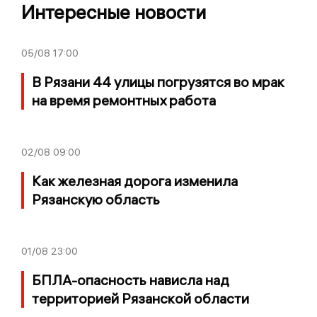
Интересные новости
05/08
17:00
В Рязани 44 улицы погрузятся во мрак
на время ремонтных работа
02/08
09:00
Как железная дорога изменила
Рязанскую область
01/08
23:00
БПЛА-опасность нависла над
территорией Рязанской области