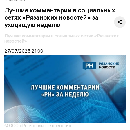
Лучшие комментарии в социальных
сетях «Рязанских новостей» за
уходящую неделю
Лучшие комментарии в социальных сетях «Рязанских
новостей»
27/07/2025
21:00
© ООО «Региональные новости»