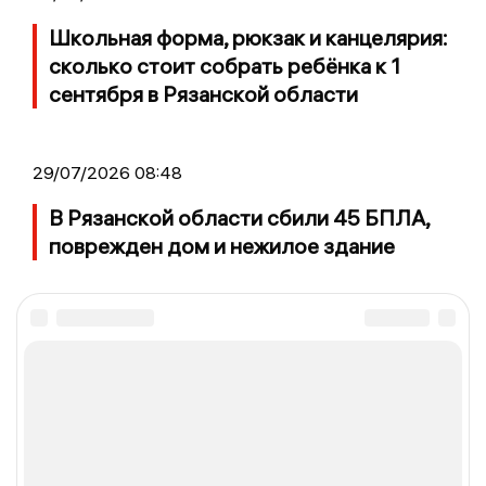
Школьная форма, рюкзак и канцелярия:
сколько стоит собрать ребёнка к 1
сентября в Рязанской области
29/07/2026 08:48
В Рязанской области сбили 45 БПЛА,
поврежден дом и нежилое здание