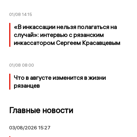
01/08
14:15
«В инкассации нельзя полагаться на
случай»: интервью с рязанским
инкассатором Сергеем Красавцевым
01/08
08:00
Что в августе изменится в жизни
рязанцев
Главные новости
03/08/2026 15:27