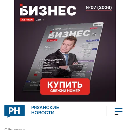
РЯЗАНСКИЕ
НОВОСТИ
Общество