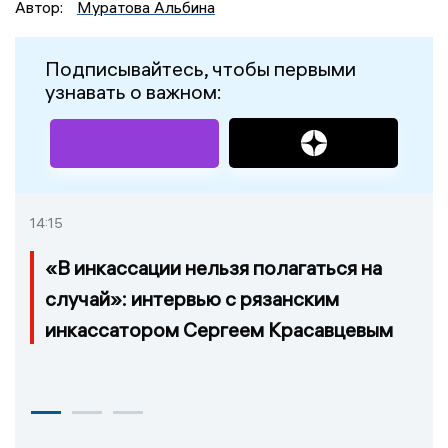
Автор:
Муратова Альбина
Подписывайтесь, чтобы первыми
узнавать о важном:
14:15
«В инкассации нельзя полагаться на
случай»: интервью с рязанским
инкассатором Сергеем Красавцевым