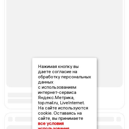
Нажимая кнопку вы
даете согласие на
обработку персональных
данных
с использованием
интернет-сервиса
Яндекс.Метрика,
top.mail.ru, LiveInternet.
На сайте используются
cookie. Оставаясь на
сайте, вы принимаете
все условия
использования.