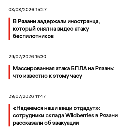
03/08/2026 15:27
В Рязани задержали иностранца,
который снял на видео атаку
беспилотников
29/07/2026 15:30
Массированная атака БПЛА на Рязань:
что известно к этому часу
29/07/2026 11:47
«Надеемся наши вещи отдадут»:
сотрудники склада Wildberries в Рязани
рассказали об эвакуации