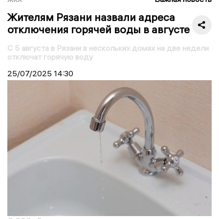
Жителям Рязани назвали адреса
отключения горячей воды в августе
С 5 августа в Рязани в нескольких домах на две недели
отключат горячую воду
25/07/2025
14:30