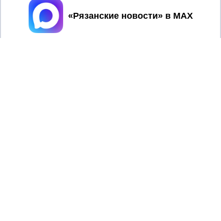
Принять