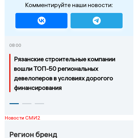
Комментируйте наши новости:
08:00
Рязанские строительные компании
вошли ТОП-50 региональных
девелоперов в условиях дорогого
финансирования
Новости СМИ2
Регион бренд