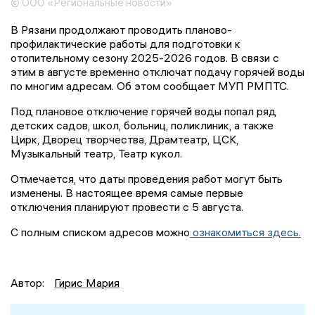
© ООО «Региональные новости»
В Рязани продолжают проводить планово-
профилактические работы для подготовки к
отопительному сезону 2025-2026 годов. В связи с
этим в августе временно отключат подачу горячей воды
по многим адресам. Об этом сообщает МУП РМПТС.
Под плановое отключение горячей воды попал ряд
детских садов, школ, больниц, поликлиник, а также
Цирк, Дворец творчества, Драмтеатр, ЦСК,
Музыкальный театр, Театр кукол.
Отмечается, что даты проведения работ могут быть
изменены. В настоящее время самые первые
отключения планируют провести с 5 августа.
С полным списком адресов можно
ознакомиться здесь.
Автор:
Гирис Мария