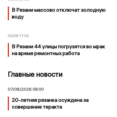
В Рязани массово отключат холодную
воду
05/08
17:00
В Рязани 44 улицы погрузятся во мрак
на время ремонтных работа
Главные новости
07/08/2026 08:00
20-летняя рязанка осуждена за
совершение теракта