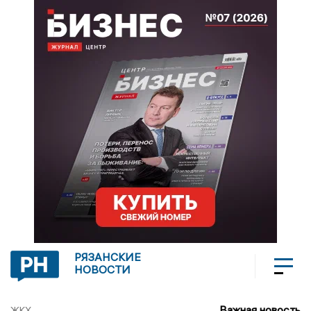
РЯЗАНСКИЕ
НОВОСТИ
Важная новость
ЖКХ