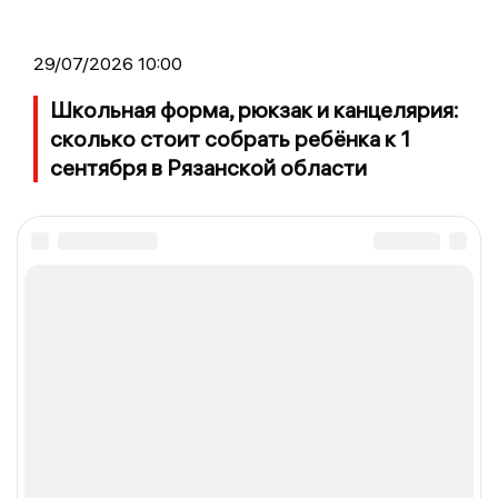
29/07/2026 10:00
Школьная форма, рюкзак и канцелярия:
сколько стоит собрать ребёнка к 1
сентября в Рязанской области