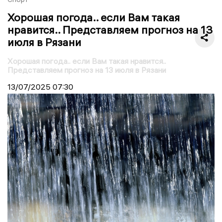
Хорошая погода.. если Вам такая
нравится.. Представляем прогноз на 13
июля в Рязани
Хорошая погода.. если Вам такая нравится..
Представляем прогноз на 13 июля в Рязани
13/07/2025
07:30