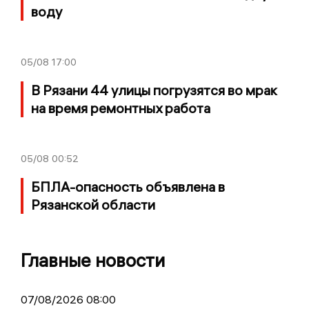
воду
05/08
17:00
В Рязани 44 улицы погрузятся во мрак
на время ремонтных работа
05/08
00:52
БПЛА-опасность объявлена в
Рязанской области
Главные новости
07/08/2026 08:00