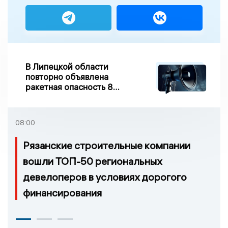
В Липецкой области
повторно объявлена
ракетная опасность 8
августа
08:00
Рязанские строительные компании
вошли ТОП-50 региональных
девелоперов в условиях дорогого
финансирования