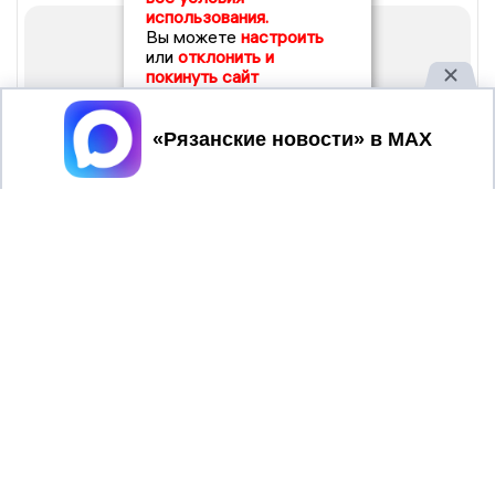
использования.
Вы можете
настроить
или
отклонить и
покинуть сайт
Принять