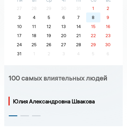
Пн
Вт
Ср
Чт
Пт
Сб
Вс
27
28
29
30
31
1
2
3
4
5
6
7
8
9
10
11
12
13
14
15
16
17
18
19
20
21
22
23
24
25
26
27
28
29
30
31
1
2
3
4
5
6
100 самых влиятельных людей
Юлия Александровна Швакова