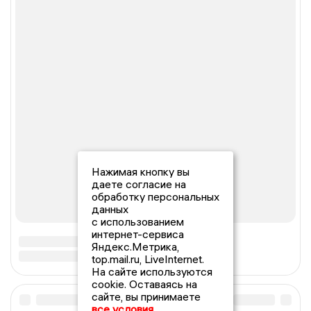
Нажимая кнопку вы
даете согласие на
обработку персональных
данных
с использованием
интернет-сервиса
Яндекс.Метрика,
top.mail.ru, LiveInternet.
На сайте используются
cookie. Оставаясь на
сайте, вы принимаете
все условия