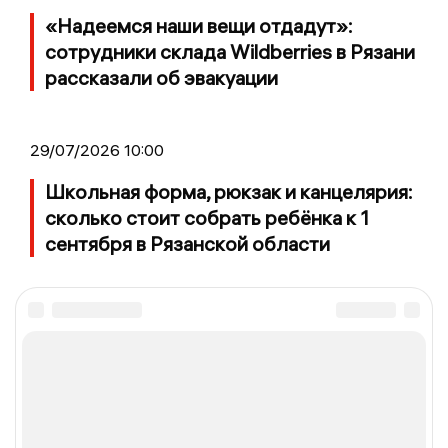
«Надеемся наши вещи отдадут»:
сотрудники склада Wildberries в Рязани
рассказали об эвакуации
29/07/2026 10:00
Школьная форма, рюкзак и канцелярия:
сколько стоит собрать ребёнка к 1
сентября в Рязанской области