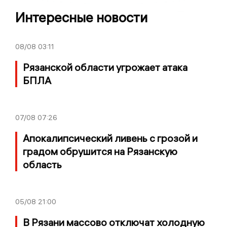
Интересные новости
08/08
03:11
Рязанской области угрожает атака
БПЛА
07/08
07:26
Апокалипсический ливень с грозой и
градом обрушится на Рязанскую
область
05/08
21:00
В Рязани массово отключат холодную