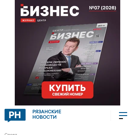
РЯЗАНСКИЕ
НОВОСТИ
Спорт