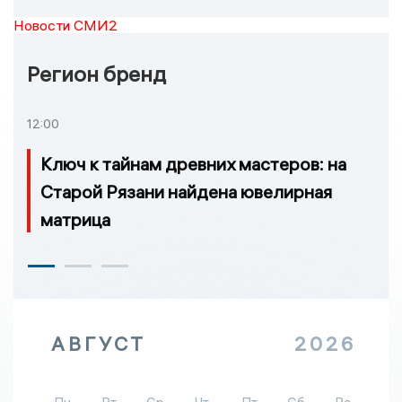
Новости СМИ2
Регион бренд
12:00
Ключ к тайнам древних мастеров: на
Старой Рязани найдена ювелирная
матрица
АВГУСТ
2026