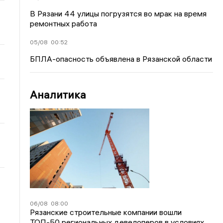
В Рязани 44 улицы погрузятся во мрак на время
ремонтных работа
05/08
00:52
БПЛА-опасность объявлена в Рязанской области
Аналитика
06/08
08:00
Рязанские строительные компании вошли
ТОП-50 региональных девелоперов в условиях