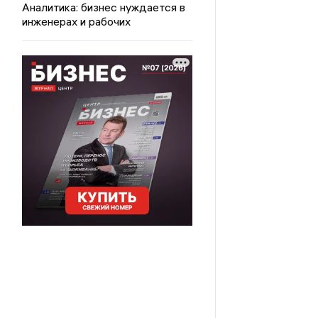
Аналитика: бизнес нуждается в
инженерах и рабочих