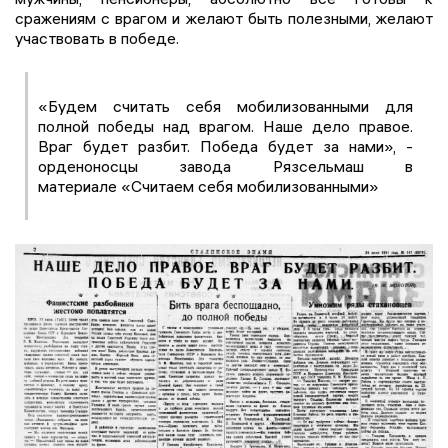
сражениям с врагом и желают быть полезными, желают
участвовать в победе.
«Будем считать себя мобилизованными для
полной победы над врагом. Наше дело правое.
Враг будет разбит. Победа будет за нами», -
орденоносцы завода Рязсельмаш в
материале «Считаем себя мобилизованными»