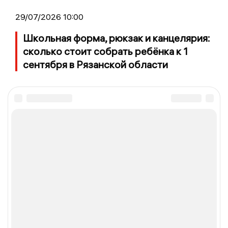
29/07/2026 10:00
Школьная форма, рюкзак и канцелярия:
сколько стоит собрать ребёнка к 1
сентября в Рязанской области