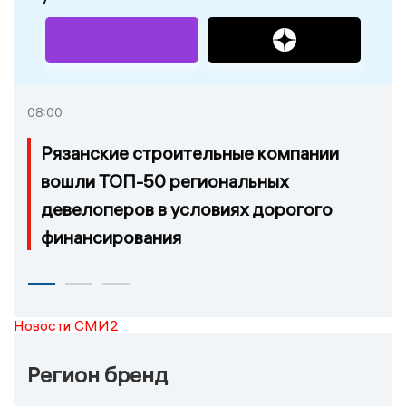
08:00
Рязанские строительные компании
вошли ТОП-50 региональных
девелоперов в условиях дорогого
финансирования
Новости СМИ2
Регион бренд