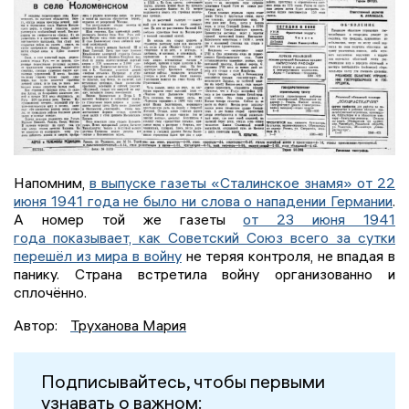
Напомним,
в выпуске газеты «Сталинское знамя» от 22
июня 1941 года не было ни слова о нападении Германии
.
А номер той же газеты
от 23 июня 1941
года показывает, как Советский Союз всего за сутки
перешёл из мира в войну
не теряя контроля, не впадая в
панику. Страна встретила войну организованно и
сплочённо.
Автор:
Труханова Мария
Подписывайтесь, чтобы первыми
узнавать о важном: