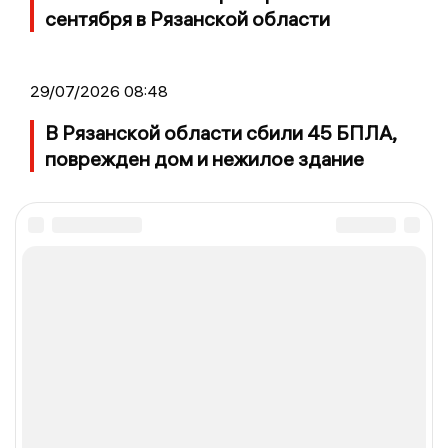
сентября в Рязанской области
29/07/2026 08:48
В Рязанской области сбили 45 БПЛА,
поврежден дом и нежилое здание