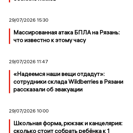
29/07/2026 15:30
Массированная атака БПЛА на Рязань:
что известно к этому часу
29/07/2026 11:47
«Надеемся наши вещи отдадут»:
сотрудники склада Wildberries в Рязани
рассказали об эвакуации
29/07/2026 10:00
Школьная форма, рюкзак и канцелярия:
сколько стоит собрать ребёнка к 1