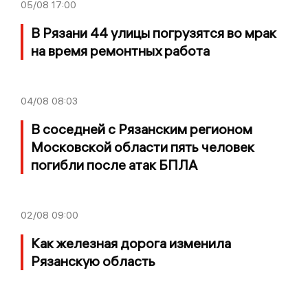
05/08
17:00
В Рязани 44 улицы погрузятся во мрак
на время ремонтных работа
04/08
08:03
В соседней с Рязанским регионом
Московской области пять человек
погибли после атак БПЛА
02/08
09:00
Как железная дорога изменила
Рязанскую область