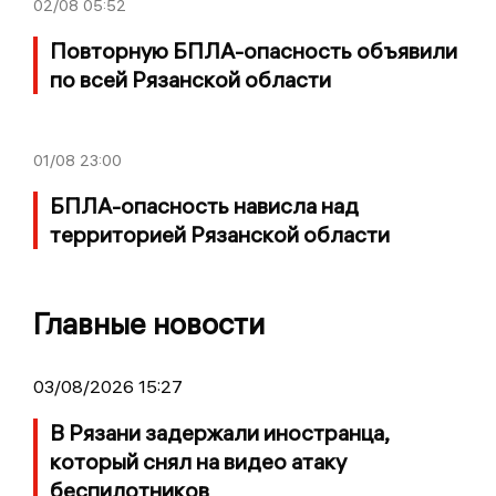
02/08
05:52
Повторную БПЛА-опасность объявили
по всей Рязанской области
01/08
23:00
БПЛА-опасность нависла над
территорией Рязанской области
Главные новости
03/08/2026 15:27
В Рязани задержали иностранца,
который снял на видео атаку
беспилотников