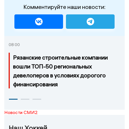
Комментируйте наши новости:
08:00
Рязанские строительные компании
вошли ТОП-50 региональных
девелоперов в условиях дорогого
финансирования
Новости СМИ2
Наш Хоккей