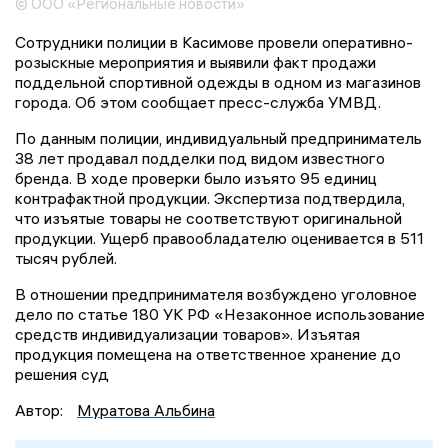
© ООО «Региональные новости»
Сотрудники полиции в Касимове провели оперативно-
розыскные мероприятия и выявили факт продажи
поддельной спортивной одежды в одном из магазинов
города. Об этом сообщает пресс-служба УМВД.
По данным полиции, индивидуальный предприниматель
38 лет продавал подделки под видом известного
бренда. В ходе проверки было изъято 95 единиц
контрафактной продукции. Экспертиза подтвердила,
что изъятые товары не соответствуют оригинальной
продукции. Ущерб правообладателю оценивается в 511
тысяч рублей.
В отношении предпринимателя возбуждено уголовное
дело по статье 180 УК РФ «Незаконное использование
средств индивидуализации товаров». Изъятая
продукция помещена на ответственное хранение до
решения суд
Автор:
Муратова Альбина