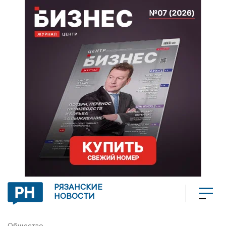
РЯЗАНСКИЕ
НОВОСТИ
Общество