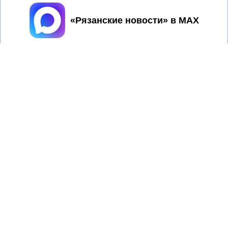
Принять