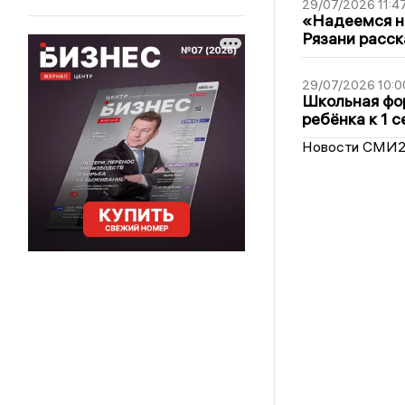
29/07/2026 11:4
«Надеемся на
Рязани расск
29/07/2026 10:0
Школьная фор
ребёнка к 1 
Новости СМИ