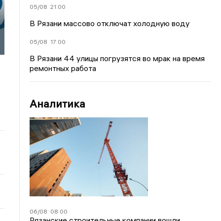
05/08
21:00
В Рязани массово отключат холодную воду
05/08
17:00
В Рязани 44 улицы погрузятся во мрак на время
ремонтных работа
Аналитика
06/08
08:00
Рязанские строительные компании вошли