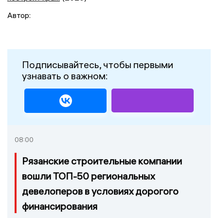
Автор:
Подписывайтесь, чтобы первыми
узнавать о важном:
08:00
Рязанские строительные компании
вошли ТОП-50 региональных
девелоперов в условиях дорогого
финансирования