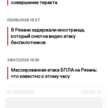
совершение теракта
03/08/2026 15:27
В Рязани задержали иностранца,
который снял на видео атаку
беспилотников
29/07/2026 15:30
Массированная атака БПЛА на Рязань:
что известно к этому часу