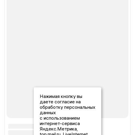
Нажимая кнопку вы
даете согласие на
обработку персональных
данных
с использованием
интернет-сервиса
Яндекс.Метрика,
top.mail.ru, LiveInternet.