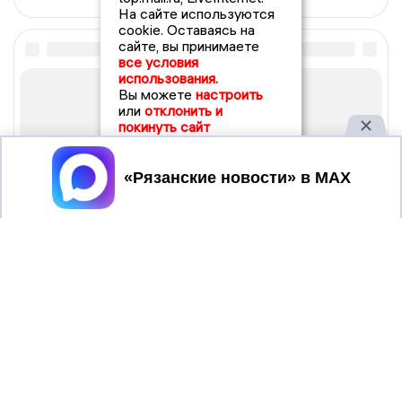
На сайте используются
cookie. Оставаясь на
сайте, вы принимаете
все условия
использования.
Вы можете
настроить
или
отклонить и
покинуть сайт
Принять