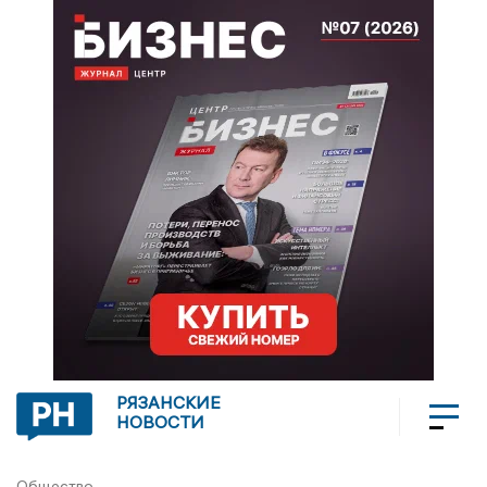
РЯЗАНСКИЕ
НОВОСТИ
Общество