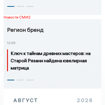
Новости СМИ2
Регион бренд
12:00
Ключ к тайнам древних мастеров: на
Старой Рязани найдена ювелирная
матрица
АВГУСТ
2026