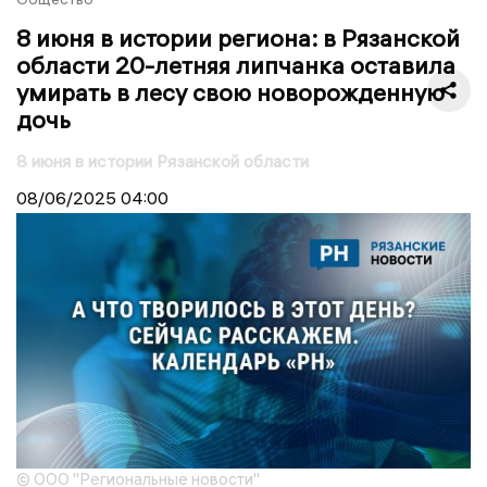
8 июня в истории региона: в Рязанской
области 20-летняя липчанка оставила
умирать в лесу свою новорожденную
дочь
8 июня в истории Рязанской области
08/06/2025
04:00
© ООО "Региональные новости"