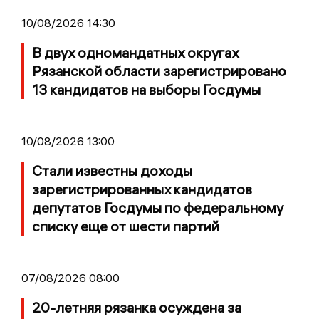
10/08/2026 14:30
В двух одномандатных округах
Рязанской области зарегистрировано
13 кандидатов на выборы Госдумы
10/08/2026 13:00
Стали известны доходы
зарегистрированных кандидатов
депутатов Госдумы по федеральному
списку еще от шести партий
07/08/2026 08:00
20-летняя рязанка осуждена за