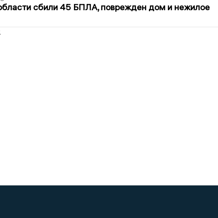
области сбили 45 БПЛА, поврежден дом и нежилое
2