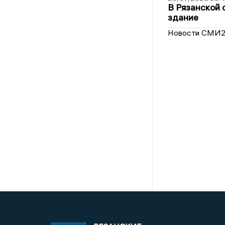
В Рязанской 
здание
Новости СМИ