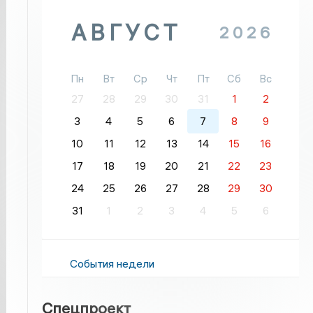
АВГУСТ
2026
Пн
Вт
Ср
Чт
Пт
Сб
Вс
27
28
29
30
31
1
2
3
4
5
6
7
8
9
10
11
12
13
14
15
16
17
18
19
20
21
22
23
24
25
26
27
28
29
30
31
1
2
3
4
5
6
События недели
Спецпроект