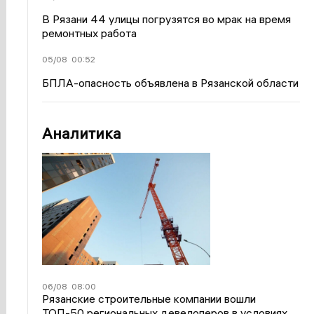
В Рязани 44 улицы погрузятся во мрак на время
ремонтных работа
05/08
00:52
БПЛА-опасность объявлена в Рязанской области
Аналитика
06/08
08:00
Рязанские строительные компании вошли
ТОП-50 региональных девелоперов в условиях