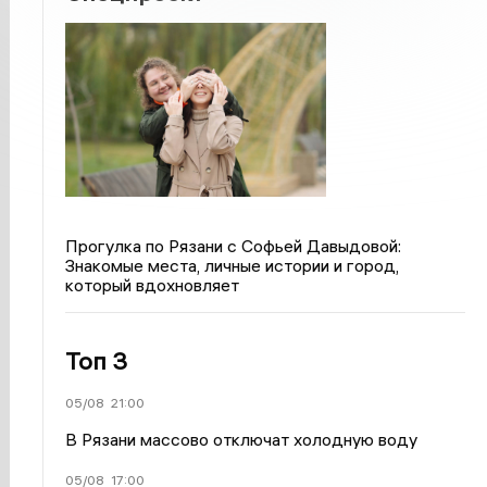
Прогулка по Рязани с Софьей Давыдовой:
Знакомые места, личные истории и город,
который вдохновляет
Топ 3
05/08
21:00
В Рязани массово отключат холодную воду
05/08
17:00