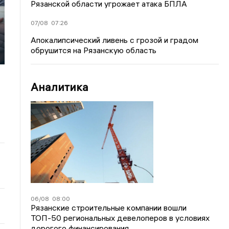
Рязанской области угрожает атака БПЛА
07/08
07:26
Апокалипсический ливень с грозой и градом
обрушится на Рязанскую область
Аналитика
06/08
08:00
Рязанские строительные компании вошли
ТОП-50 региональных девелоперов в условиях
дорогого финансирования