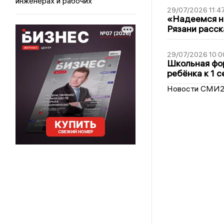
инженерах и рабочих
29/07/2026 11:4
«Надеемся на
Рязани расск
29/07/2026 10:0
Школьная фор
ребёнка к 1 
Новости СМИ